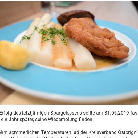
Erfolg des letztjährigen Spargelessens sollte am 31.05.2019 fas
ein Jahr später, seine Wiederholung finden.
hm sommerlichen Temperaturen lud der Kreisverband Ostprigni