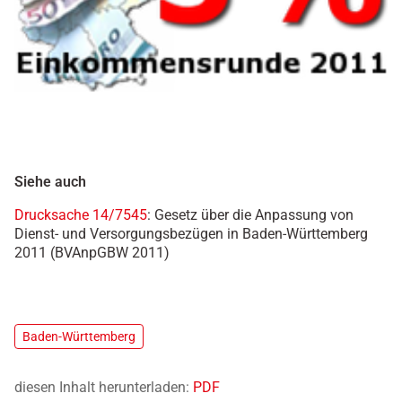
Siehe auch
Drucksache 14/7545
: Gesetz über die Anpassung von
Dienst- und Versorgungsbezügen in Baden-Württemberg
2011 (BVAnpGBW 2011)
Baden-Württemberg
diesen Inhalt herunterladen:
PDF