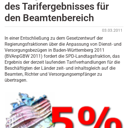
des Tarifergebnisses für
den Beamtenbereich
03.03.2011
In einer Entschließung zu dem Gesetzentwurf der
Regierungsfraktionen über die Anpassung von Dienst- und
Versorgungsbezügen in Baden-Württemberg 2011
(BVAnpGBW 2011) fordert die SPD-Landtagsfraktion, das
Ergebnis der derzeit laufenden Tarifverhandlungen für die
Beschäftigten der Länder zeit- und inhaltsgleich auf die
Beamten, Richter und Versorgungsempfänger zu
übertragen.