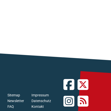
Sitemap
Impressum
Newsletter
Datenschutz
FAQ
Kontakt