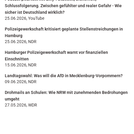
Schlussfolgerung. Zwischen gefühlter und realer Gefahr - Wie
sicher ist Deutschland wirklich?
25.06.2026, YouTube
Polizeigewerkschaft kritisiert geplante Stellenstreichungen in
Hamburg
25.06.2026, NDR
Hamburger Polizeigewerkschaft warnt vor finanziellen
Einschnitten
15.06.2026, NDR
Landtagswahl: Was will die AfD in Mecklenburg-Vorpommern?
09.06.2026, NDR
Drohmails an Schulen: Wie NRW mit zunehmenden Bedrohungen
umgeht
27.05.2026, WDR