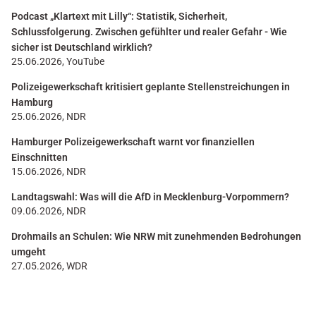
Podcast „Klartext mit Lilly“: Statistik, Sicherheit,
Schlussfolgerung. Zwischen gefühlter und realer Gefahr - Wie
sicher ist Deutschland wirklich?
25.06.2026, YouTube
Polizeigewerkschaft kritisiert geplante Stellenstreichungen in
Hamburg
25.06.2026, NDR
Hamburger Polizeigewerkschaft warnt vor finanziellen
Einschnitten
15.06.2026, NDR
Landtagswahl: Was will die AfD in Mecklenburg-Vorpommern?
09.06.2026, NDR
Drohmails an Schulen: Wie NRW mit zunehmenden Bedrohungen
umgeht
27.05.2026, WDR