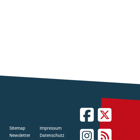
Sitemap
Impressum
Newsletter
Datenschutz