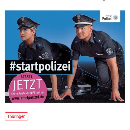
Thüringen