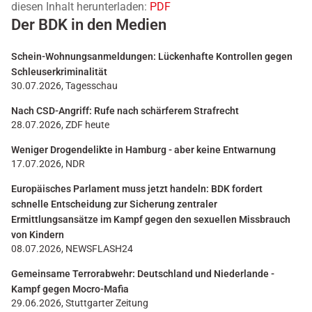
diesen Inhalt herunterladen:
PDF
Der BDK in den Medien
Schein-Wohnungsanmeldungen: Lückenhafte Kontrollen gegen
Schleuserkriminalität
30.07.2026, Tagesschau
Nach CSD-Angriff: Rufe nach schärferem Strafrecht
28.07.2026, ZDF heute
Weniger Drogendelikte in Hamburg - aber keine Entwarnung
17.07.2026, NDR
Europäisches Parlament muss jetzt handeln: BDK fordert
schnelle Entscheidung zur Sicherung zentraler
Ermittlungsansätze im Kampf gegen den sexuellen Missbrauch
von Kindern
08.07.2026, NEWSFLASH24
Gemeinsame Terrorabwehr: Deutschland und Niederlande -
Kampf gegen Mocro-Mafia
29.06.2026, Stuttgarter Zeitung