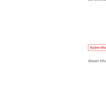
Baden-Wür
diesen Inh