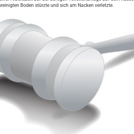
nreinigten Boden stürzte und sich am Nacken verletzte.