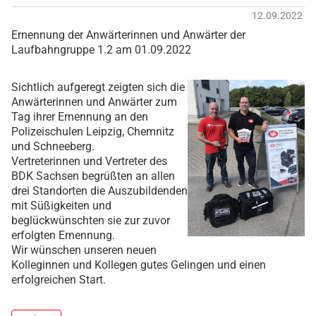
12.09.2022
Ernennung der Anwärterinnen und Anwärter der
Laufbahngruppe 1.2 am 01.09.2022
Sichtlich aufgeregt zeigten sich die
Anwärterinnen und Anwärter zum
Tag ihrer Ernennung an den
Polizeischulen Leipzig, Chemnitz
und Schneeberg.
Vertreterinnen und Vertreter des
BDK Sachsen begrüßten an allen
drei Standorten die Auszubildenden
mit Süßigkeiten und
beglückwünschten sie zur zuvor
erfolgten Ernennung.
Wir wünschen unseren neuen
Kolleginnen und Kollegen gutes Gelingen und einen
erfolgreichen Start.