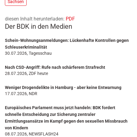
Sachsen
diesen Inhalt herunterladen:
PDF
Der BDK in den Medien
Schein-Wohnungsanmeldungen: Lückenhafte Kontrollen gegen
Schleuserkriminalität
30.07.2026, Tagesschau
Nach CSD-Angriff: Rufe nach schärferem Strafrecht
28.07.2026, ZDF heute
Weniger Drogendelikte in Hamburg - aber keine Entwarnung
17.07.2026, NDR
Europäisches Parlament muss jetzt handeln: BDK fordert
schnelle Entscheidung zur Sicherung zentraler
Ermittlungsansätze im Kampf gegen den sexuellen Missbrauch
von Kindern
08.07.2026, NEWSFLASH24