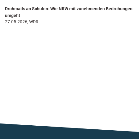
Drohmails an Schulen: Wie NRW mit zunehmenden Bedrohungen
umgeht
27.05.2026, WDR