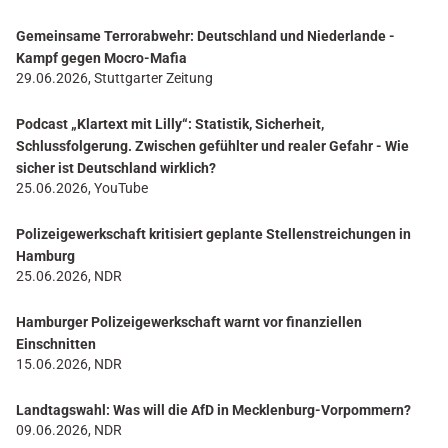
Gemeinsame Terrorabwehr: Deutschland und Niederlande -
Kampf gegen Mocro-Mafia
29.06.2026, Stuttgarter Zeitung
Podcast „Klartext mit Lilly“: Statistik, Sicherheit,
Schlussfolgerung. Zwischen gefühlter und realer Gefahr - Wie
sicher ist Deutschland wirklich?
25.06.2026, YouTube
Polizeigewerkschaft kritisiert geplante Stellenstreichungen in
Hamburg
25.06.2026, NDR
Hamburger Polizeigewerkschaft warnt vor finanziellen
Einschnitten
15.06.2026, NDR
Landtagswahl: Was will die AfD in Mecklenburg-Vorpommern?
09.06.2026, NDR