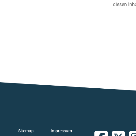
diesen Inh
Sitemap
Impressum