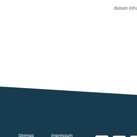
diesen Inh
Sitemap
Impressum