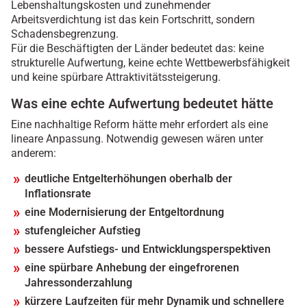
Lebenshaltungskosten und zunehmender
Arbeitsverdichtung ist das kein Fortschritt, sondern
Schadensbegrenzung.
Für die Beschäftigten der Länder bedeutet das: keine
strukturelle Aufwertung, keine echte Wettbewerbsfähigkeit
und keine spürbare Attraktivitätssteigerung.
Was eine echte Aufwertung bedeutet hätte
Eine nachhaltige Reform hätte mehr erfordert als eine
lineare Anpassung. Notwendig gewesen wären unter
anderem:
deutliche Entgelterhöhungen oberhalb der
Inflationsrate
eine Modernisierung der Entgeltordnung
stufengleicher Aufstieg
bessere Aufstiegs- und Entwicklungsperspektiven
eine spürbare Anhebung der eingefrorenen
Jahressonderzahlung
kürzere Laufzeiten für mehr Dynamik und schnellere