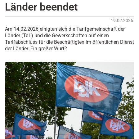
Länder beendet
19.02.2026
Am 14.02.2026 einigten sich die Tarifgemeinschaft der
Länder (TdL) und die Gewerkschaften auf einen
Tarifabschluss für die Beschäftigten im öffentlichen Dienst
der Länder. Ein großer Wurf?