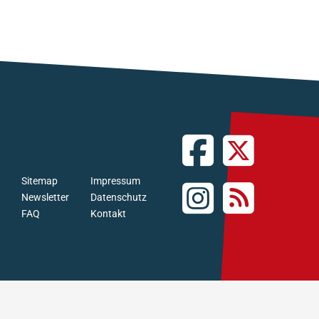
Sitemap
Impressum
Newsletter
Datenschutz
FAQ
Kontakt