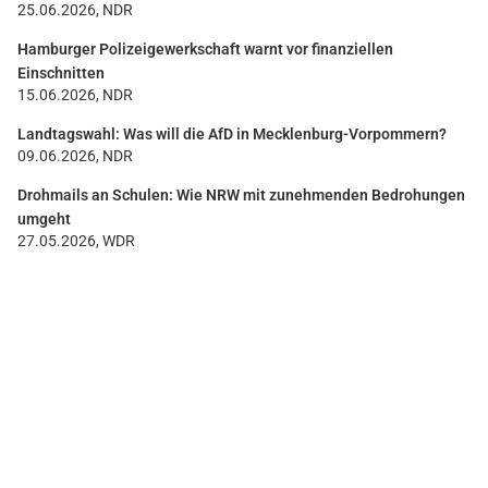
25.06.2026, NDR
Hamburger Polizeigewerkschaft warnt vor finanziellen
Einschnitten
15.06.2026, NDR
Landtagswahl: Was will die AfD in Mecklenburg-Vorpommern?
09.06.2026, NDR
Drohmails an Schulen: Wie NRW mit zunehmenden Bedrohungen
umgeht
27.05.2026, WDR