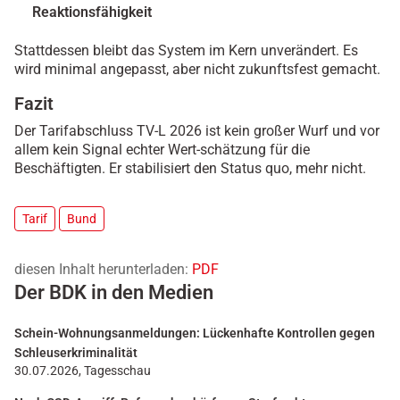
Reaktionsfähigkeit
Stattdessen bleibt das System im Kern unverändert. Es
wird minimal angepasst, aber nicht zukunftsfest gemacht.
Fazit
Der Tarifabschluss TV-L 2026 ist kein großer Wurf und vor
allem kein Signal echter Wert-schätzung für die
Beschäftigten. Er stabilisiert den Status quo, mehr nicht.
Tarif
Bund
diesen Inhalt herunterladen:
PDF
Der BDK in den Medien
Schein-Wohnungsanmeldungen: Lückenhafte Kontrollen gegen
Schleuserkriminalität
30.07.2026, Tagesschau