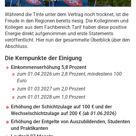
Während die Tinte unter dem Vertrag noch trocknet, ist die
Freude in den Regionen bereits riesig. Die Kolleginnen und
Kollegen aus dem Fachbereich Tarif haben diese positive
Energie direkt aufgenommen und erste Statements
veröffentlicht. Hier nun der gesammelte Überblick über den
Abschluss.
Die Kernpunkte der Einigung
Einkommenserhöhung 5,8 Prozent
zum 01.04.2026 um 2,8 Prozent, mindestens 100
Euro
zum 01.03.2027 um 2,0 Prozent
zum 01.01.2028 um 1,0 Prozent
Erhöhung der Schichtzulage auf 100 € und der
Wechselschichtzulage auf 200 €
(ab 01.06.2026)
Erhöhung der Entgelte von Auszubildenden, Studenten
und Praktikanten