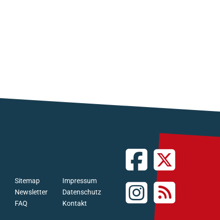
Sitemap
Impressum
Newsletter
Datenschutz
FAQ
Kontakt