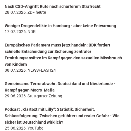
Nach CSD-Angriff: Rufe nach schärferem Strafrecht
28.07.2026, ZDF heute
Weniger Drogendelikte in Hamburg - aber keine Entwarnung
17.07.2026, NDR
Europäisches Parlament muss jetzt handeln: BDK fordert
schnelle Entscheidung zur Sicherung zentraler
Ermittlungsansätze im Kampf gegen den sexuellen Missbrauch
von Kindern
08.07.2026, NEWSFLASH24
Gemeinsame Terrorabwehr: Deutschland und Niederlande -
Kampf gegen Mocro-Mafia
29.06.2026, Stuttgarter Zeitung
Podcast „Klartext mit Lilly“: Statistik, Sicherheit,
Schlussfolgerung. Zwischen gefühlter und realer Gefahr - Wie
sicher ist Deutschland wirklich?
25.06.2026, YouTube