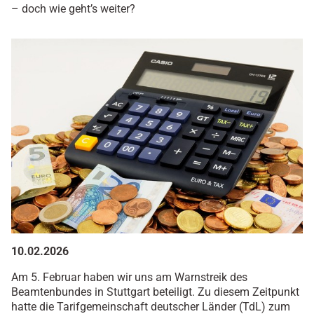
– doch wie geht’s weiter?
10.02.2026
Am 5. Februar haben wir uns am Warnstreik des
Beamtenbundes in Stuttgart beteiligt. Zu diesem Zeitpunkt
hatte die Tarifgemeinschaft deutscher Länder (TdL) zum