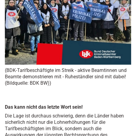
(BDK-Tarifbeschäftigte im Streik - aktive Beamtinnen und
Beamte demonstrieren mit - Ruheständler sind mit dabei!
(Bildquelle: BDK BW))
Das kann nicht das letzte Wort sein!
Die Lage ist durchaus schwierig, denn die Länder haben
sicherlich nicht nur die Lohnerhöhungen für die
Tarifbeschäftigten im Blick, sondern auch die
Auswirkungen der jüngsten Rechtsprechung des