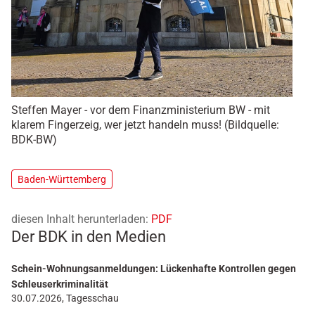
Steffen Mayer - vor dem Finanzministerium BW - mit
klarem Fingerzeig, wer jetzt handeln muss! (Bildquelle:
BDK-BW)
Baden-Württemberg
diesen Inhalt herunterladen:
PDF
Der BDK in den Medien
Schein-Wohnungsanmeldungen: Lückenhafte Kontrollen gegen
Schleuserkriminalität
30.07.2026, Tagesschau