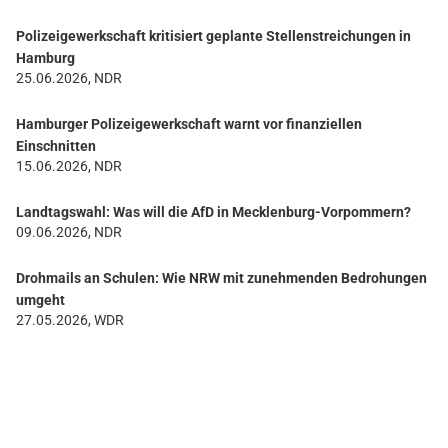
Polizeigewerkschaft kritisiert geplante Stellenstreichungen in
Hamburg
25.06.2026, NDR
Hamburger Polizeigewerkschaft warnt vor finanziellen
Einschnitten
15.06.2026, NDR
Landtagswahl: Was will die AfD in Mecklenburg-Vorpommern?
09.06.2026, NDR
Drohmails an Schulen: Wie NRW mit zunehmenden Bedrohungen
umgeht
27.05.2026, WDR