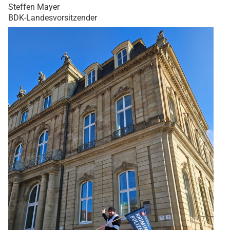
Steffen Mayer
BDK-Landesvorsitzender