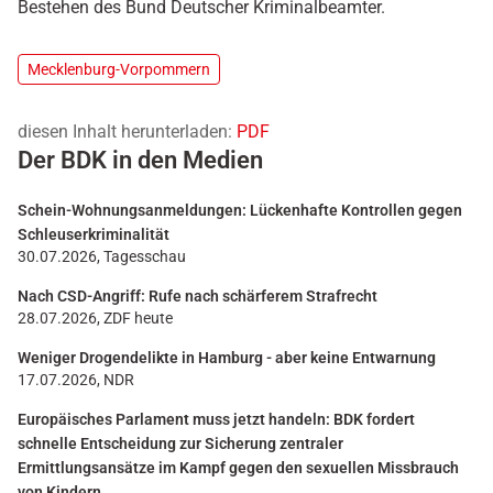
Bestehen des Bund Deutscher Kriminalbeamter.
Mecklenburg-Vorpommern
diesen Inhalt herunterladen:
PDF
Der BDK in den Medien
Schein-Wohnungsanmeldungen: Lückenhafte Kontrollen gegen
Schleuserkriminalität
30.07.2026, Tagesschau
Nach CSD-Angriff: Rufe nach schärferem Strafrecht
28.07.2026, ZDF heute
Weniger Drogendelikte in Hamburg - aber keine Entwarnung
17.07.2026, NDR
Europäisches Parlament muss jetzt handeln: BDK fordert
schnelle Entscheidung zur Sicherung zentraler
Ermittlungsansätze im Kampf gegen den sexuellen Missbrauch
von Kindern