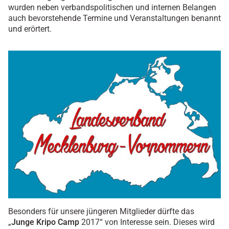
wurden neben verbandspolitischen und internen Belangen
auch bevorstehende Termine und Veranstaltungen benannt
und erörtert.
Besonders für unsere jüngeren Mitglieder dürfte das
„
Junge Kripo Camp
2017“ von Interesse sein. Dieses wird