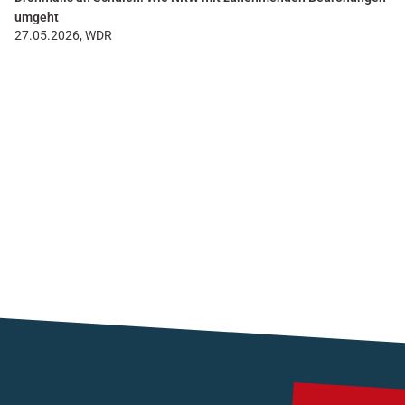
umgeht
27.05.2026, WDR