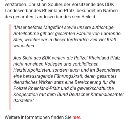
verstorben. Christian Soulier, der Vorsitzende des BDK
Landesverbandes Rheinland-Pfalz, bekundet im Namen
des gesamten Landesverbandes sein Beileid:
"Unser tiefstes Mitgefühl sowie unsere aufrichtige
Anteilnahme gilt der gesamten Familie von Edmondo
Steri, welcher wir in dieser fordernden Zeit viel Kraft
wünschen.
Aus Sicht des BDK verliert die Polizei Rheinland-Pfalz
nicht nur einen Kollegen und vorbildlichen
Herzblutpolizisten, sondern auch und im Besonderen
eine herausragende Führungskraft, deren gesamtes
dienstliches Wirken stets eine Bereicherung für die
Polizei Rheinland-Pfalz und die gewerkschaftliche
Kooperation mit dem Bund Deutscher Kriminalbeamter
darstellte."
Weitere Informationen finden Sie
hier
.