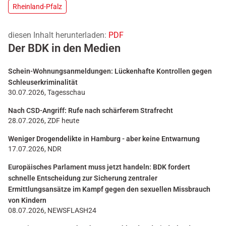
Rheinland-Pfalz
diesen Inhalt herunterladen:
PDF
Der BDK in den Medien
Schein-Wohnungsanmeldungen: Lückenhafte Kontrollen gegen
Schleuserkriminalität
30.07.2026, Tagesschau
Nach CSD-Angriff: Rufe nach schärferem Strafrecht
28.07.2026, ZDF heute
Weniger Drogendelikte in Hamburg - aber keine Entwarnung
17.07.2026, NDR
Europäisches Parlament muss jetzt handeln: BDK fordert
schnelle Entscheidung zur Sicherung zentraler
Ermittlungsansätze im Kampf gegen den sexuellen Missbrauch
von Kindern
08.07.2026, NEWSFLASH24