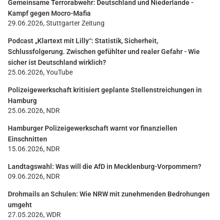
Gemeinsame Terrorabwehr: Deutschland und Niederlande -
Kampf gegen Mocro-Mafia
29.06.2026, Stuttgarter Zeitung
Podcast „Klartext mit Lilly“: Statistik, Sicherheit,
Schlussfolgerung. Zwischen gefühlter und realer Gefahr - Wie
sicher ist Deutschland wirklich?
25.06.2026, YouTube
Polizeigewerkschaft kritisiert geplante Stellenstreichungen in
Hamburg
25.06.2026, NDR
Hamburger Polizeigewerkschaft warnt vor finanziellen
Einschnitten
15.06.2026, NDR
Landtagswahl: Was will die AfD in Mecklenburg-Vorpommern?
09.06.2026, NDR
Drohmails an Schulen: Wie NRW mit zunehmenden Bedrohungen
umgeht
27.05.2026, WDR