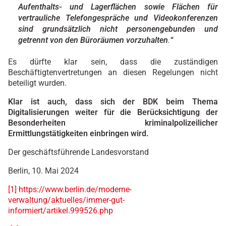
Aufenthalts- und Lagerflächen sowie Flächen für
vertrauliche Telefongespräche und Videokonferenzen
sind grundsätzlich nicht personengebunden und
getrennt von den Büroräumen vorzuhalten
.
“
Es dürfte klar sein, dass die zuständigen
Beschäftigtenvertretungen an diesen Regelungen nicht
beteiligt wurden.
Klar ist auch, dass sich der BDK beim Thema
Digitalisierungen weiter für die Berücksichtigung der
Besonderheiten kriminalpolizeilicher
Ermittlungstätigkeiten einbringen wird.
Der geschäftsführende Landesvorstand
Berlin, 10. Mai 2024
[1]
https://www.berlin.de/moderne-
verwaltung/aktuelles/immer-gut-
informiert/artikel.999526.php