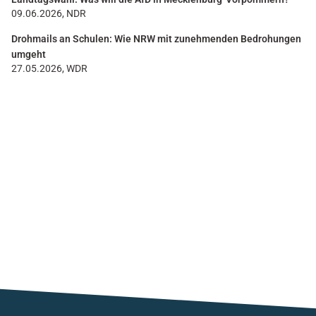
09.06.2026, NDR
Drohmails an Schulen: Wie NRW mit zunehmenden Bedrohungen
umgeht
27.05.2026, WDR