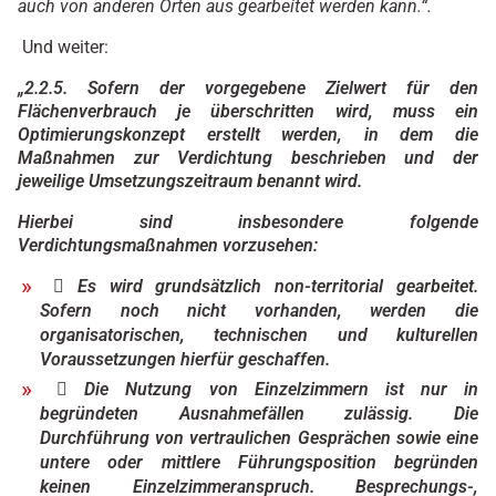
auch von anderen Orten aus gearbeitet werden kann.“.
Und weiter:
„
2.2.5. Sofern der vorgegebene Zielwert für den
Flächenverbrauch je überschritten wird, muss ein
Optimierungskonzept erstellt werden, in dem die
Maßnahmen zur Verdichtung beschrieben und der
jeweilige Umsetzungszeitraum benannt wird.
Hierbei sind insbesondere folgende
Verdichtungsmaßnahmen vorzusehen:
 Es wird grundsätzlich non-territorial gearbeitet.
Sofern noch nicht vorhanden, werden die
organisatorischen, technischen und kulturellen
Voraussetzungen hierfür geschaffen.
 Die Nutzung von Einzelzimmern ist nur in
begründeten Ausnahmefällen zulässig. Die
Durchführung von vertraulichen Gesprächen sowie eine
untere oder mittlere Führungsposition begründen
keinen Einzelzimmeranspruch. Besprechungs-,