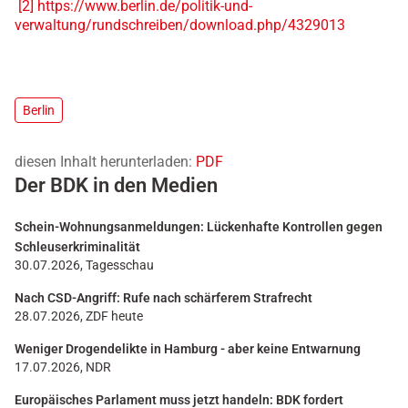
[2]
https://www.berlin.de/politik-und-
verwaltung/rundschreiben/download.php/4329013
Berlin
diesen Inhalt herunterladen:
PDF
Der BDK in den Medien
Schein-Wohnungsanmeldungen: Lückenhafte Kontrollen gegen
Schleuserkriminalität
30.07.2026, Tagesschau
Nach CSD-Angriff: Rufe nach schärferem Strafrecht
28.07.2026, ZDF heute
Weniger Drogendelikte in Hamburg - aber keine Entwarnung
17.07.2026, NDR
Europäisches Parlament muss jetzt handeln: BDK fordert