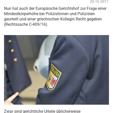
20.10.2017
Nun hat auch der Europäische Gerichtshof zur Frage einer
Mindestkörperhöhe bei Polizistinnen und Polizisten
geurteilt und einer griechischen Kollegin Recht gegeben
(Rechtssache C-409/16).
Zwar sind gerichtliche Urteile üblicherweise