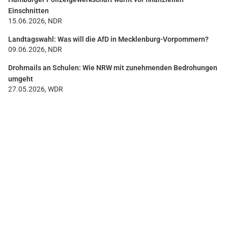
Einschnitten
15.06.2026, NDR
Landtagswahl: Was will die AfD in Mecklenburg-Vorpommern?
09.06.2026, NDR
Drohmails an Schulen: Wie NRW mit zunehmenden Bedrohungen
umgeht
27.05.2026, WDR