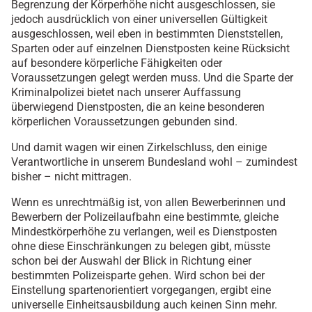
Begrenzung der Körperhöhe nicht ausgeschlossen, sie
jedoch ausdrücklich von einer universellen Gültigkeit
ausgeschlossen, weil eben in bestimmten Dienststellen,
Sparten oder auf einzelnen Dienstposten keine Rücksicht
auf besondere körperliche Fähigkeiten oder
Voraussetzungen gelegt werden muss. Und die Sparte der
Kriminalpolizei bietet nach unserer Auffassung
überwiegend Dienstposten, die an keine besonderen
körperlichen Voraussetzungen gebunden sind.
Und damit wagen wir einen Zirkelschluss, den einige
Verantwortliche in unserem Bundesland wohl – zumindest
bisher – nicht mittragen.
Wenn es unrechtmäßig ist, von allen Bewerberinnen und
Bewerbern der Polizeilaufbahn eine bestimmte, gleiche
Mindestkörperhöhe zu verlangen, weil es Dienstposten
ohne diese Einschränkungen zu belegen gibt, müsste
schon bei der Auswahl der Blick in Richtung einer
bestimmten Polizeisparte gehen. Wird schon bei der
Einstellung spartenorientiert vorgegangen, ergibt eine
universelle Einheitsausbildung auch keinen Sinn mehr.