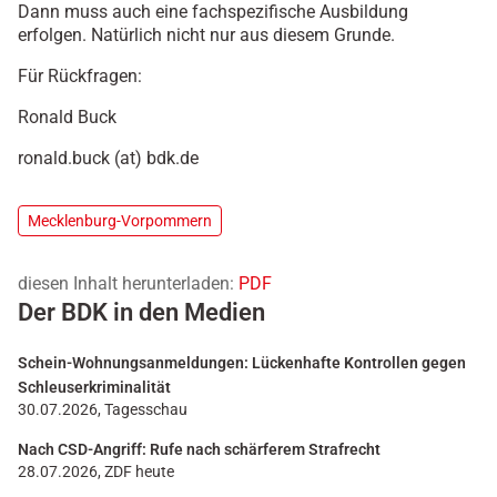
Dann muss auch eine fachspezifische Ausbildung
erfolgen. Natürlich nicht nur aus diesem Grunde.
Für Rückfragen:
Ronald Buck
ronald.buck (at) bdk.de
Mecklenburg-Vorpommern
diesen Inhalt herunterladen:
PDF
Der BDK in den Medien
Schein-Wohnungsanmeldungen: Lückenhafte Kontrollen gegen
Schleuserkriminalität
30.07.2026, Tagesschau
Nach CSD-Angriff: Rufe nach schärferem Strafrecht
28.07.2026, ZDF heute