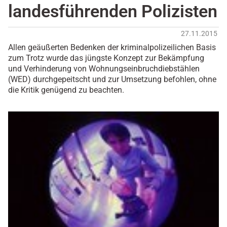
landesführenden Polizisten
27.11.2015
Allen geäußerten Bedenken der kriminalpolizeilichen Basis
zum Trotz wurde das jüngste Konzept zur Bekämpfung
und Verhinderung von Wohnungseinbruchdiebstählen
(WED) durchgepeitscht und zur Umsetzung befohlen, ohne
die Kritik genügend zu beachten.