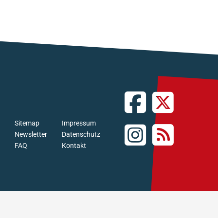
Sitemap
Impressum
Newsletter
Datenschutz
FAQ
Kontakt