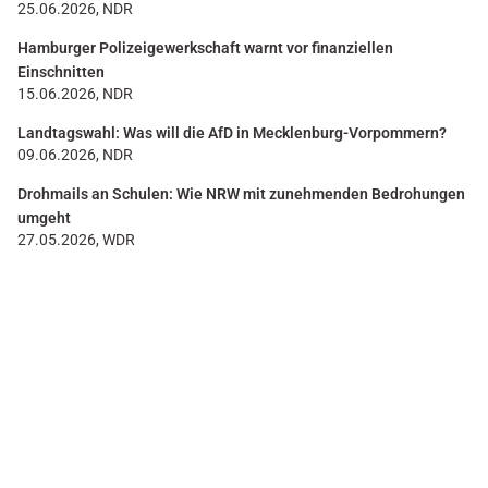
25.06.2026, NDR
Hamburger Polizeigewerkschaft warnt vor finanziellen
Einschnitten
15.06.2026, NDR
Landtagswahl: Was will die AfD in Mecklenburg-Vorpommern?
09.06.2026, NDR
Drohmails an Schulen: Wie NRW mit zunehmenden Bedrohungen
umgeht
27.05.2026, WDR