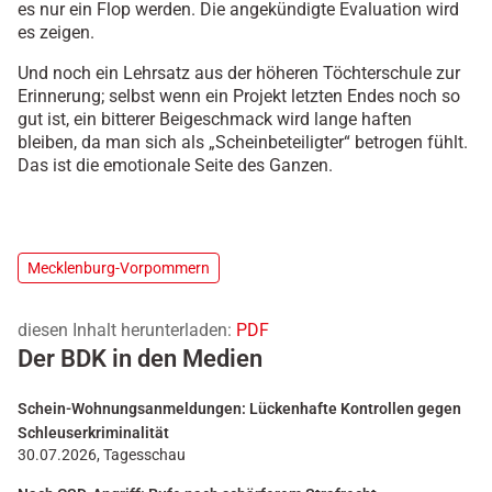
es nur ein Flop werden. Die angekündigte Evaluation wird
es zeigen.
Und noch ein Lehrsatz aus der höheren Töchterschule zur
Erinnerung; selbst wenn ein Projekt letzten Endes noch so
gut ist, ein bitterer Beigeschmack wird lange haften
bleiben, da man sich als „Scheinbeteiligter“ betrogen fühlt.
Das ist die emotionale Seite des Ganzen.
Mecklenburg-Vorpommern
diesen Inhalt herunterladen:
PDF
Der BDK in den Medien
Schein-Wohnungsanmeldungen: Lückenhafte Kontrollen gegen
Schleuserkriminalität
30.07.2026, Tagesschau