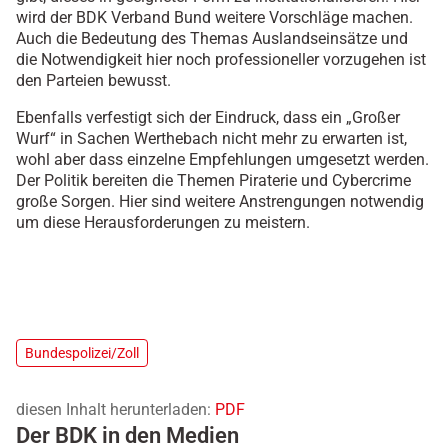
wird der BDK Verband Bund weitere Vorschläge machen.
Auch die Bedeutung des Themas Auslandseinsätze und
die Notwendigkeit hier noch professioneller vorzugehen ist
den Parteien bewusst.
Ebenfalls verfestigt sich der Eindruck, dass ein „Großer
Wurf“ in Sachen Werthebach nicht mehr zu erwarten ist,
wohl aber dass einzelne Empfehlungen umgesetzt werden.
Der Politik bereiten die Themen Piraterie und Cybercrime
große Sorgen. Hier sind weitere Anstrengungen notwendig
um diese Herausforderungen zu meistern.
Bundespolizei/Zoll
diesen Inhalt herunterladen:
PDF
Der BDK in den Medien