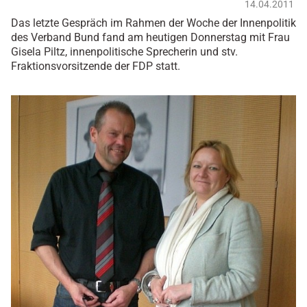
14.04.2011
Das letzte Gespräch im Rahmen der Woche der Innenpolitik
des Verband Bund fand am heutigen Donnerstag mit Frau
Gisela Piltz, innenpolitische Sprecherin und stv.
Fraktionsvorsitzende der FDP statt.