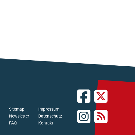
Sitemap
Impressum
Newsletter
Datenschutz
FAQ
Kontakt