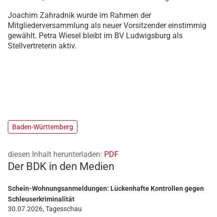
Joachim Zahradnik wurde im Rahmen der
Mitgliederversammlung als neuer Vorsitzender einstimmig
gewählt. Petra Wiesel bleibt im BV Ludwigsburg als
Stellvertreterin aktiv.
Baden-Württemberg
diesen Inhalt herunterladen:
PDF
Der BDK in den Medien
Schein-Wohnungsanmeldungen: Lückenhafte Kontrollen gegen
Schleuserkriminalität
30.07.2026, Tagesschau