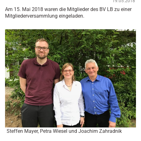
19.05.2018
Am 15. Mai 2018 waren die Mitglieder des BV LB zu einer
Mitgliederversammlung eingeladen.
Steffen Mayer, Petra Wiesel und Joachim Zahradnik