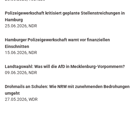
Polizeigewerkschaft kritisiert geplante Stellenstreichungen in
Hamburg
25.06.2026, NDR
Hamburger Polizeigewerkschaft warnt vor finanziellen
Einschnitten
15.06.2026, NDR
Landtagswahl: Was will die AfD in Mecklenburg-Vorpommern?
09.06.2026, NDR
Drohmails an Schulen: Wie NRW mit zunehmenden Bedrohungen
umgeht
27.05.2026, WDR