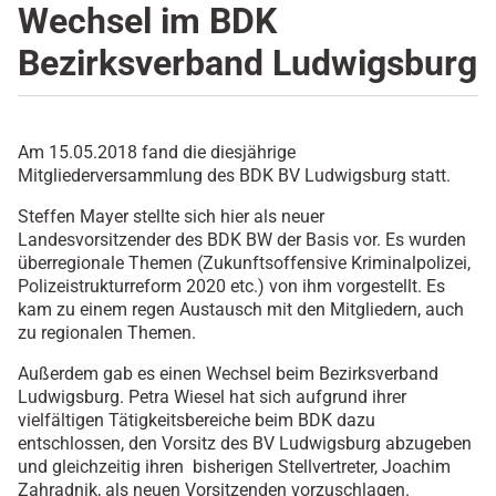
Wechsel im BDK
Bezirksverband Ludwigsburg
Am 15.05.2018 fand die diesjährige
Mitgliederversammlung des BDK BV Ludwigsburg statt.
Steffen Mayer stellte sich hier als neuer
Landesvorsitzender des BDK BW der Basis vor. Es wurden
überregionale Themen (Zukunftsoffensive Kriminalpolizei,
Polizeistrukturreform 2020 etc.) von ihm vorgestellt. Es
kam zu einem regen Austausch mit den Mitgliedern, auch
zu regionalen Themen.
Außerdem gab es einen Wechsel beim Bezirksverband
Ludwigsburg. Petra Wiesel hat sich aufgrund ihrer
vielfältigen Tätigkeitsbereiche beim BDK dazu
entschlossen, den Vorsitz des BV Ludwigsburg abzugeben
und gleichzeitig ihren bisherigen Stellvertreter, Joachim
Zahradnik, als neuen Vorsitzenden vorzuschlagen.