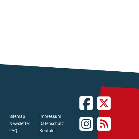
Sitemap
Impressum
Newsletter
Datenschutz
FAQ
Kontakt