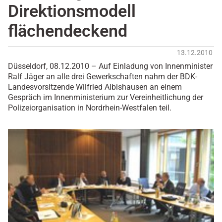
Direktionsmodell
flächendeckend
13.12.2010
Düsseldorf, 08.12.2010 – Auf Einladung von Innenminister
Ralf Jäger an alle drei Gewerkschaften nahm der BDK-
Landesvorsitzende Wilfried Albishausen an einem
Gespräch im Innenministerium zur Vereinheitlichung der
Polizeiorganisation in Nordrhein-Westfalen teil.