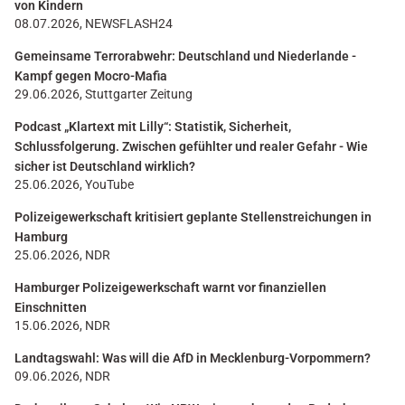
von Kindern
08.07.2026, NEWSFLASH24
Gemeinsame Terrorabwehr: Deutschland und Niederlande -
Kampf gegen Mocro-Mafia
29.06.2026, Stuttgarter Zeitung
Podcast „Klartext mit Lilly“: Statistik, Sicherheit,
Schlussfolgerung. Zwischen gefühlter und realer Gefahr - Wie
sicher ist Deutschland wirklich?
25.06.2026, YouTube
Polizeigewerkschaft kritisiert geplante Stellenstreichungen in
Hamburg
25.06.2026, NDR
Hamburger Polizeigewerkschaft warnt vor finanziellen
Einschnitten
15.06.2026, NDR
Landtagswahl: Was will die AfD in Mecklenburg-Vorpommern?
09.06.2026, NDR