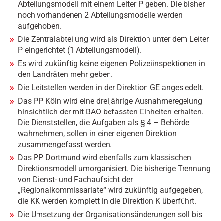
Abteilungsmodell mit einem Leiter P geben. Die bisher
noch vorhandenen 2 Abteilungsmodelle werden
aufgehoben.
Die Zentralabteilung wird als Direktion unter dem Leiter
P eingerichtet (1 Abteilungsmodell).
Es wird zukünftig keine eigenen Polizeiinspektionen in
den Landräten mehr geben.
Die Leitstellen werden in der Direktion GE angesiedelt.
Das PP Köln wird eine dreijährige Ausnahmeregelung
hinsichtlich der mit BAO befassten Einheiten erhalten.
Die Dienststellen, die Aufgaben als § 4 – Behörde
wahrnehmen, sollen in einer eigenen Direktion
zusammengefasst werden.
Das PP Dortmund wird ebenfalls zum klassischen
Direktionsmodell umorganisiert. Die bisherige Trennung
von Dienst- und Fachaufsicht der
„Regionalkommissariate“ wird zukünftig aufgegeben,
die KK werden komplett in die Direktion K überführt.
Die Umsetzung der Organisationsänderungen soll bis