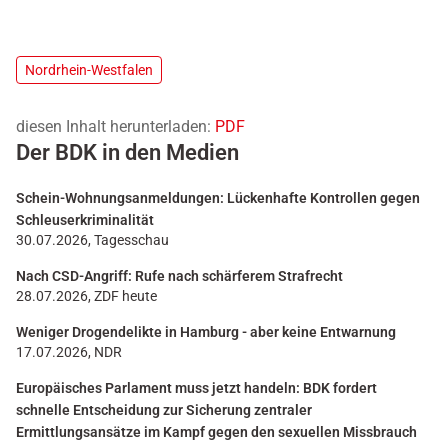
Nordrhein-Westfalen
diesen Inhalt herunterladen:
PDF
Der BDK in den Medien
Schein-Wohnungsanmeldungen: Lückenhafte Kontrollen gegen
Schleuserkriminalität
30.07.2026, Tagesschau
Nach CSD-Angriff: Rufe nach schärferem Strafrecht
28.07.2026, ZDF heute
Weniger Drogendelikte in Hamburg - aber keine Entwarnung
17.07.2026, NDR
Europäisches Parlament muss jetzt handeln: BDK fordert
schnelle Entscheidung zur Sicherung zentraler
Ermittlungsansätze im Kampf gegen den sexuellen Missbrauch