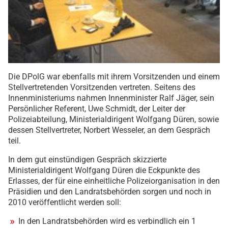
Die DPolG war ebenfalls mit ihrem Vorsitzenden und einem
Stellvertretenden Vorsitzenden vertreten. Seitens des
Innenministeriums nahmen Innenminister Ralf Jäger, sein
Persönlicher Referent, Uwe Schmidt, der Leiter der
Polizeiabteilung, Ministerialdirigent Wolfgang Düren, sowie
dessen Stellvertreter, Norbert Wesseler, an dem Gespräch
teil.
In dem gut einstündigen Gespräch skizzierte
Ministerialdirigent Wolfgang Düren die Eckpunkte des
Erlasses, der für eine einheitliche Polizeiorganisation in den
Präsidien und den Landratsbehörden sorgen und noch in
2010 veröffentlicht werden soll:
In den Landratsbehörden wird es verbindlich ein 1