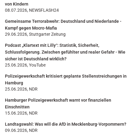
von Kindern
08.07.2026, NEWSFLASH24
Gemeinsame Terrorabwehr: Deutschland und Niederlande -
Kampf gegen Mocro-Mafia
29.06.2026, Stuttgarter Zeitung
Podcast „Klartext mit Lilly“: Statistik, Sicherheit,
Schlussfolgerung. Zwischen gefühlter und realer Gefahr - Wie
sicher ist Deutschland wirklich?
25.06.2026, YouTube
Polizeigewerkschaft kritisiert geplante Stellenstreichungen in
Hamburg
25.06.2026, NDR
Hamburger Polizeigewerkschaft warnt vor finanziellen
Einschnitten
15.06.2026, NDR
Landtagswahl: Was will die AfD in Mecklenburg-Vorpommern?
09.06.2026, NDR