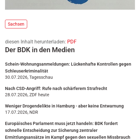
Sachsen
diesen Inhalt herunterladen:
PDF
Der BDK in den Medien
Schein-Wohnungsanmeldungen: Lückenhafte Kontrollen gegen
Schleuserkriminalität
30.07.2026, Tagesschau
Nach CSD-Angriff: Rufe nach schärferem Strafrecht
28.07.2026, ZDF heute
Weniger Drogendelikte in Hamburg - aber keine Entwarnung
17.07.2026, NDR
Europäisches Parlament muss jetzt handeln: BDK fordert
schnelle Entscheidung zur Sicherung zentraler
Ermittlungsansätze im Kampf gegen den sexuellen Missbrauch