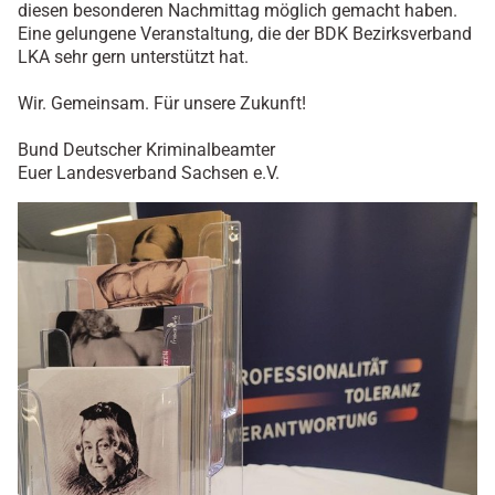
diesen besonderen Nachmittag möglich gemacht haben.
Eine gelungene Veranstaltung, die der BDK Bezirksverband
LKA sehr gern unterstützt hat.
Wir. Gemeinsam. Für unsere Zukunft!
Bund Deutscher Kriminalbeamter
Euer Landesverband Sachsen e.V.