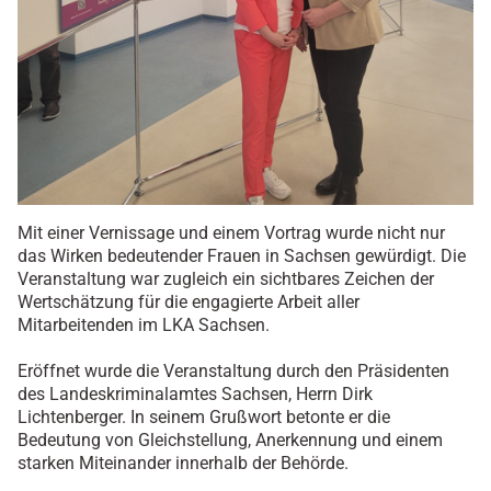
Mit einer Vernissage und einem Vortrag wurde nicht nur
das Wirken bedeutender Frauen in Sachsen gewürdigt. Die
Veranstaltung war zugleich ein sichtbares Zeichen der
Wertschätzung für die engagierte Arbeit aller
Mitarbeitenden im LKA Sachsen.
Eröffnet wurde die Veranstaltung durch den Präsidenten
des Landeskriminalamtes Sachsen, Herrn Dirk
Lichtenberger. In seinem Grußwort betonte er die
Bedeutung von Gleichstellung, Anerkennung und einem
starken Miteinander innerhalb der Behörde.