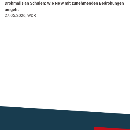
Drohmails an Schulen: Wie NRW mit zunehmenden Bedrohungen
umgeht
27.05.2026, WDR