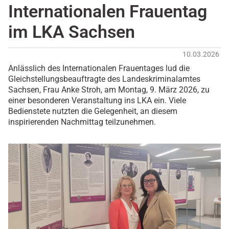
Internationalen Frauentag
im LKA Sachsen
10.03.2026
Anlässlich des Internationalen Frauentages lud die
Gleichstellungsbeauftragte des Landeskriminalamtes
Sachsen, Frau Anke Stroh, am Montag, 9. März 2026, zu
einer besonderen Veranstaltung ins LKA ein. Viele
Bedienstete nutzten die Gelegenheit, an diesem
inspirierenden Nachmittag teilzunehmen.