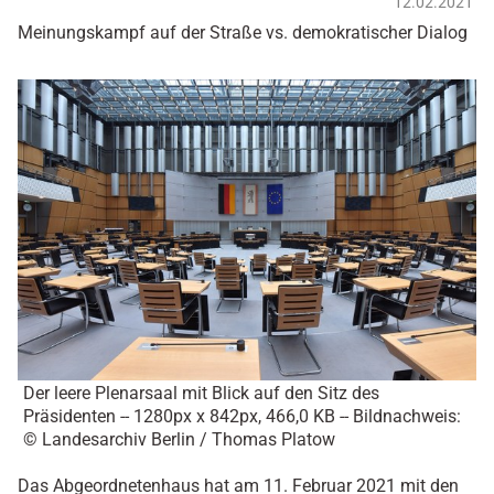
12.02.2021
Meinungskampf auf der Straße vs. demokratischer Dialog
Der leere Plenarsaal mit Blick auf den Sitz des
Präsidenten -- 1280px x 842px, 466,0 KB -- Bildnachweis:
© Landesarchiv Berlin / Thomas Platow
Das Abgeordnetenhaus hat am 11. Februar 2021 mit den