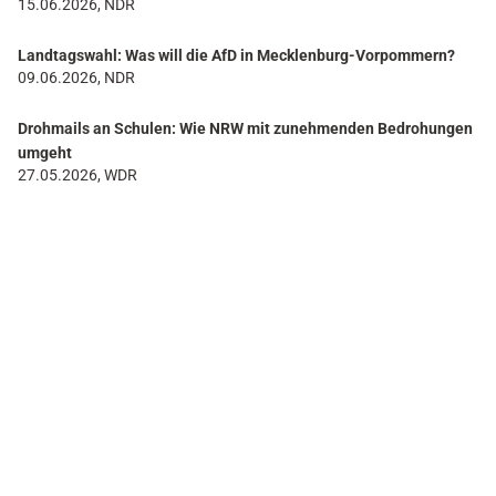
15.06.2026, NDR
Landtagswahl: Was will die AfD in Mecklenburg-Vorpommern?
09.06.2026, NDR
Drohmails an Schulen: Wie NRW mit zunehmenden Bedrohungen
umgeht
27.05.2026, WDR