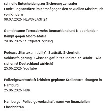
schnelle Entscheidung zur Sicherung zentraler
Ermittlungsansätze im Kampf gegen den sexuellen Missbrauch
von Kindern
08.07.2026, NEWSFLASH24
Gemeinsame Terrorabwehr: Deutschland und Niederlande -
Kampf gegen Mocro-Mafia
29.06.2026, Stuttgarter Zeitung
Podcast „Klartext mit Lilly“: Statistik, Sicherheit,
Schlussfolgerung. Zwischen gefühlter und realer Gefahr - Wie
sicher ist Deutschland wirklich?
25.06.2026, YouTube
Polizeigewerkschaft kritisiert geplante Stellenstreichungen in
Hamburg
25.06.2026, NDR
Hamburger Polizeigewerkschaft warnt vor finanziellen
Einschnitten