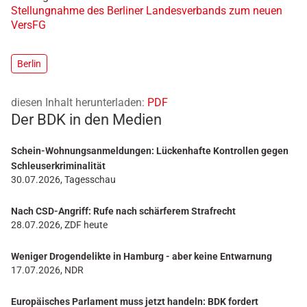
Stellungnahme des Berliner Landesverbands zum neuen
VersFG
Berlin
diesen Inhalt herunterladen:
PDF
Der BDK in den Medien
Schein-Wohnungsanmeldungen: Lückenhafte Kontrollen gegen
Schleuserkriminalität
30.07.2026, Tagesschau
Nach CSD-Angriff: Rufe nach schärferem Strafrecht
28.07.2026, ZDF heute
Weniger Drogendelikte in Hamburg - aber keine Entwarnung
17.07.2026, NDR
Europäisches Parlament muss jetzt handeln: BDK fordert