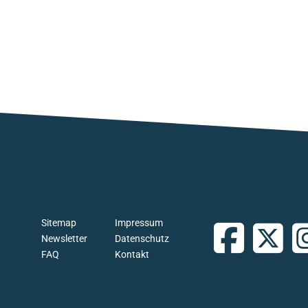
Sitemap
Impressum
Newsletter
Datenschutz
FAQ
Kontakt