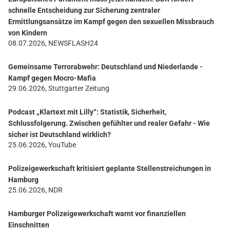
schnelle Entscheidung zur Sicherung zentraler
Ermittlungsansätze im Kampf gegen den sexuellen Missbrauch
von Kindern
08.07.2026, NEWSFLASH24
Gemeinsame Terrorabwehr: Deutschland und Niederlande -
Kampf gegen Mocro-Mafia
29.06.2026, Stuttgarter Zeitung
Podcast „Klartext mit Lilly“: Statistik, Sicherheit,
Schlussfolgerung. Zwischen gefühlter und realer Gefahr - Wie
sicher ist Deutschland wirklich?
25.06.2026, YouTube
Polizeigewerkschaft kritisiert geplante Stellenstreichungen in
Hamburg
25.06.2026, NDR
Hamburger Polizeigewerkschaft warnt vor finanziellen
Einschnitten