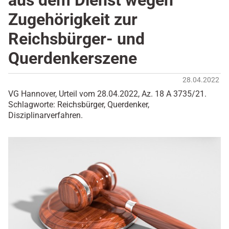
aus dem Dienst wegen
Zugehörigkeit zur
Reichsbürger- und
Querdenkerszene
28.04.2022
VG Hannover, Urteil vom 28.04.2022, Az. 18 A 3735/21.
Schlagworte: Reichsbürger, Querdenker,
Disziplinarverfahren.