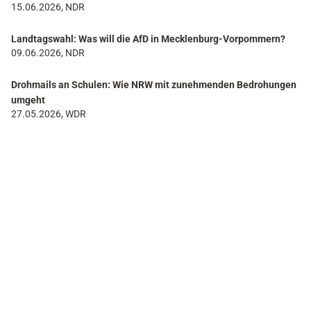
15.06.2026, NDR
Landtagswahl: Was will die AfD in Mecklenburg-Vorpommern?
09.06.2026, NDR
Drohmails an Schulen: Wie NRW mit zunehmenden Bedrohungen
umgeht
27.05.2026, WDR