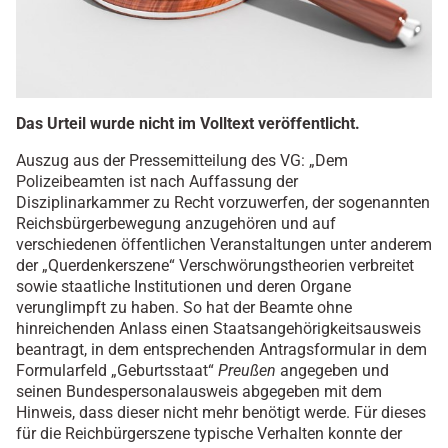
Das Urteil wurde nicht im Volltext veröffentlicht.
Auszug aus der Pressemitteilung des VG: „Dem
Polizeibeamten ist nach Auffassung der
Disziplinarkammer zu Recht vorzuwerfen, der sogenannten
Reichsbürgerbewegung anzugehören und auf
verschiedenen öffentlichen Veranstaltungen unter anderem
der „Querdenkerszene“ Verschwörungstheorien verbreitet
sowie staatliche Institutionen und deren Organe
verunglimpft zu haben. So hat der Beamte ohne
hinreichenden Anlass einen Staatsangehörigkeitsausweis
beantragt, in dem entsprechenden Antragsformular in dem
Formularfeld „Geburtsstaat“
Preußen
angegeben und
seinen Bundespersonalausweis abgegeben mit dem
Hinweis, dass dieser nicht mehr benötigt werde. Für dieses
für die Reichbürgerszene typische Verhalten konnte der