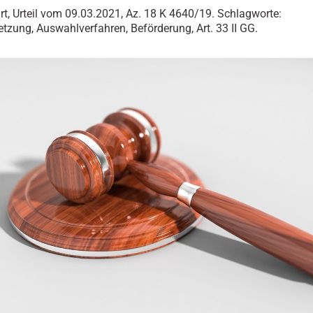
rt, Urteil vom 09.03.2021, Az. 18 K 4640/19. Schlagworte:
etzung, Auswahlverfahren, Beförderung, Art. 33 II GG.