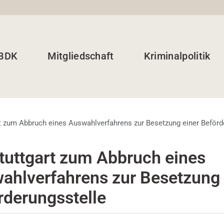
 BDK
Mitgliedschaft
Kriminalpolitik
t zum Abbruch eines Auswahlverfahrens zur Besetzung einer Beförd
tuttgart zum Abbruch eines
ahlverfahrens zur Besetzung 
rderungsstelle