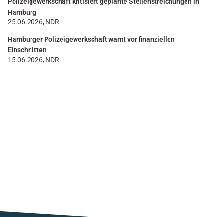
Polizeigewerkschaft kritisiert geplante Stellenstreichungen in
Hamburg
25.06.2026, NDR
Hamburger Polizeigewerkschaft warnt vor finanziellen
Einschnitten
15.06.2026, NDR