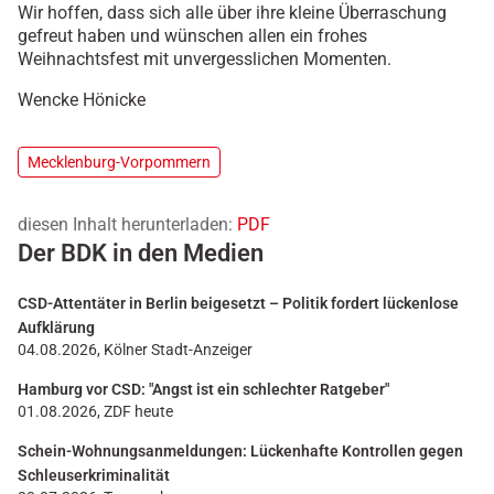
Wir hoffen, dass sich alle über ihre kleine Überraschung
gefreut haben und wünschen allen ein frohes
Weihnachtsfest mit unvergesslichen Momenten.
Wencke Hönicke
Mecklenburg-Vorpommern
diesen Inhalt herunterladen:
PDF
Der BDK in den Medien
CSD-Attentäter in Berlin beigesetzt – Politik fordert lückenlose
Aufklärung
04.08.2026, Kölner Stadt-Anzeiger
Hamburg vor CSD: "Angst ist ein schlechter Ratgeber"
01.08.2026, ZDF heute
Schein-Wohnungsanmeldungen: Lückenhafte Kontrollen gegen
Schleuserkriminalität