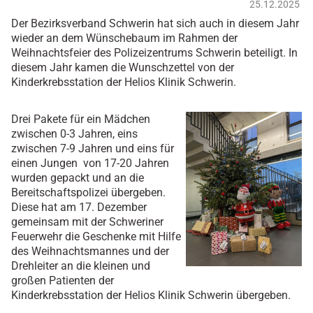
25.12.2025
Der Bezirksverband Schwerin hat sich auch in diesem Jahr
wieder an dem Wünschebaum im Rahmen der
Weihnachtsfeier des Polizeizentrums Schwerin beteiligt. In
diesem Jahr kamen die Wunschzettel von der
Kinderkrebsstation der Helios Klinik Schwerin.
Drei Pakete für ein Mädchen
zwischen 0-3 Jahren, eins
zwischen 7-9 Jahren und eins für
einen Jungen von 17-20 Jahren
wurden gepackt und an die
Bereitschaftspolizei übergeben.
Diese hat am 17. Dezember
gemeinsam mit der Schweriner
Feuerwehr die Geschenke mit Hilfe
des Weihnachtsmannes und der
Drehleiter an die kleinen und
großen Patienten der
Kinderkrebsstation der Helios Klinik Schwerin übergeben.