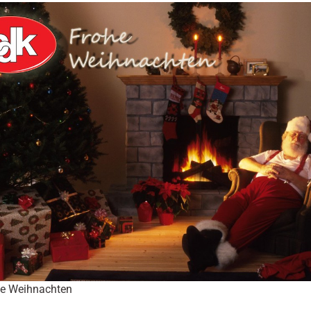
e Weihnachten