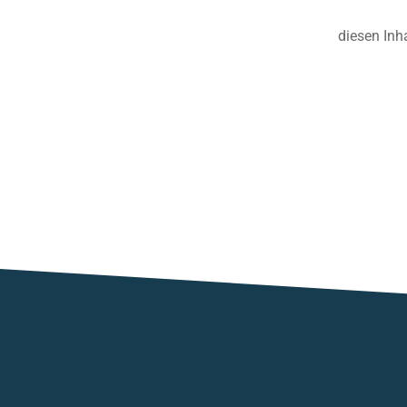
diesen Inh