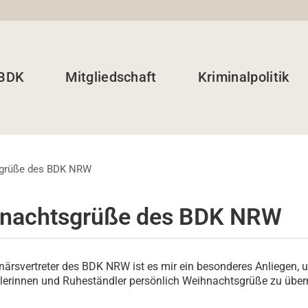
 BDK
Mitgliedschaft
Kriminalpolitik
grüße des BDK NRW
nachtsgrüße des BDK NRW
närsvertreter des BDK NRW ist es mir ein besonderes Anliegen, 
erinnen und Ruheständler persönlich Weihnachtsgrüße zu überm