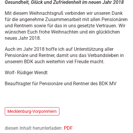
Gesundheit, Glück und Zufriedenheit im neuen Jahr 2018
Mit diesem Weihnachtsgruß verbinden wir unseren Dank
für die angenehme Zusammenarbeit mit allen Pensionären
und Rentnern sowie für das in uns gesetzte Vertrauen. Wir
wünschen Euch frohe Weihnachten und ein glücklichen
neues Jahr 2018.
Auch im Jahr 2018 hoffe ich auf Unterstützung aller
Pensionäre und Rentner, damit uns das Verbandsleben in
unserem BDK auch weiterhin viel Freude macht.
Wolf- Rüdiger Wendt
Beauftragter für Pensionäre und Rentner des BDK MV
Mecklenburg-Vorpommern
diesen Inhalt herunterladen:
PDF