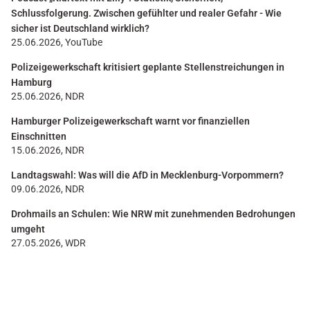
Schlussfolgerung. Zwischen gefühlter und realer Gefahr - Wie
sicher ist Deutschland wirklich?
25.06.2026, YouTube
Polizeigewerkschaft kritisiert geplante Stellenstreichungen in
Hamburg
25.06.2026, NDR
Hamburger Polizeigewerkschaft warnt vor finanziellen
Einschnitten
15.06.2026, NDR
Landtagswahl: Was will die AfD in Mecklenburg-Vorpommern?
09.06.2026, NDR
Drohmails an Schulen: Wie NRW mit zunehmenden Bedrohungen
umgeht
27.05.2026, WDR