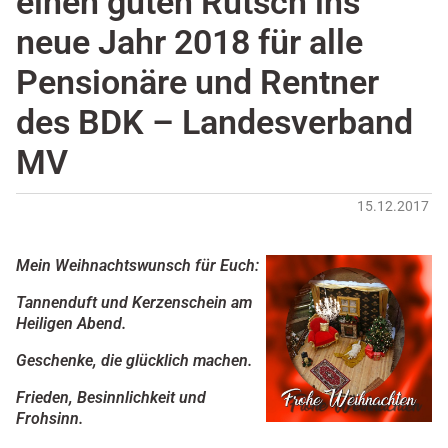
einen guten Rutsch ins
neue Jahr 2018 für alle
Pensionäre und Rentner
des BDK – Landesverband
MV
15.12.2017
Mein Weihnachtswunsch für Euch:
Tannenduft und Kerzenschein am
Heiligen Abend.
Geschenke, die glücklich machen.
Frieden, Besinnlichkeit und
Frohsinn.