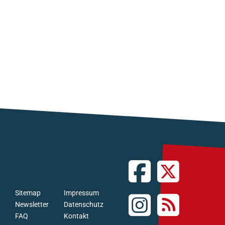
Sitemap
Impressum
Newsletter
Datenschutz
FAQ
Kontakt