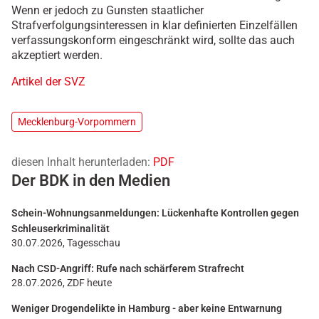
Wenn er jedoch zu Gunsten staatlicher
Strafverfolgungsinteressen in klar definierten Einzelfällen
verfassungskonform eingeschränkt wird, sollte das auch
akzeptiert werden.
Artikel der SVZ
Mecklenburg-Vorpommern
diesen Inhalt herunterladen:
PDF
Der BDK in den Medien
Schein-Wohnungsanmeldungen: Lückenhafte Kontrollen gegen
Schleuserkriminalität
30.07.2026, Tagesschau
Nach CSD-Angriff: Rufe nach schärferem Strafrecht
28.07.2026, ZDF heute
Weniger Drogendelikte in Hamburg - aber keine Entwarnung