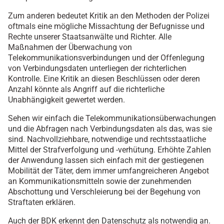
Zum anderen bedeutet Kritik an den Methoden der Polizei
oftmals eine mögliche Missachtung der Befugnisse und
Rechte unserer Staatsanwälte und Richter. Alle
Maßnahmen der Überwachung von
Telekommunikationsverbindungen und der Offenlegung
von Verbindungsdaten unterliegen der richterlichen
Kontrolle. Eine Kritik an diesen Beschlüssen oder deren
Anzahl könnte als Angriff auf die richterliche
Unabhängigkeit gewertet werden.
Sehen wir einfach die Telekommunikationsüberwachungen
und die Abfragen nach Verbindungsdaten als das, was sie
sind. Nachvollziehbare, notwendige und rechtsstaatliche
Mittel der Strafverfolgung und -verhütung. Erhöhte Zahlen
der Anwendung lassen sich einfach mit der gestiegenen
Mobilität der Täter, dem immer umfangreicheren Angebot
an Kommunikationsmitteln sowie der zunehmenden
Abschottung und Verschleierung bei der Begehung von
Straftaten erklären.
Auch der BDK erkennt den Datenschutz als notwendig an.