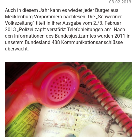
03.02.2013
Auch in diesem Jahr kann es wieder jeder Bürger aus
Mecklenburg-Vorpommern nachlesen. Die „Schweriner
Volkszeitung“ titelt in ihrer Ausgabe vom 2./3. Februar
2013 „Polizei zapft verstärkt Telefonleitungen an“. Nach
den Informationen des Bundesjustizamtes wurden 2011 in
unserem Bundesland 488 Kommunikationsanschlüsse
überwacht.