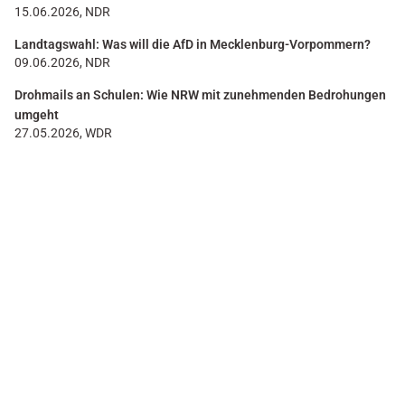
15.06.2026, NDR
Landtagswahl: Was will die AfD in Mecklenburg-Vorpommern?
09.06.2026, NDR
Drohmails an Schulen: Wie NRW mit zunehmenden Bedrohungen
umgeht
27.05.2026, WDR