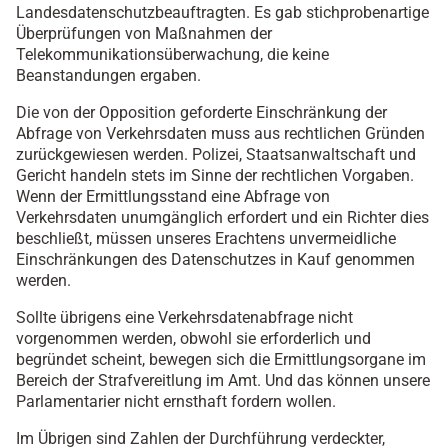
Landesdatenschutzbeauftragten. Es gab stichprobenartige
Überprüfungen von Maßnahmen der
Telekommunikationsüberwachung, die keine
Beanstandungen ergaben.
Die von der Opposition geforderte Einschränkung der
Abfrage von Verkehrsdaten muss aus rechtlichen Gründen
zurückgewiesen werden. Polizei, Staatsanwaltschaft und
Gericht handeln stets im Sinne der rechtlichen Vorgaben.
Wenn der Ermittlungsstand eine Abfrage von
Verkehrsdaten unumgänglich erfordert und ein Richter dies
beschließt, müssen unseres Erachtens unvermeidliche
Einschränkungen des Datenschutzes in Kauf genommen
werden.
Sollte übrigens eine Verkehrsdatenabfrage nicht
vorgenommen werden, obwohl sie erforderlich und
begründet scheint, bewegen sich die Ermittlungsorgane im
Bereich der Strafvereitlung im Amt. Und das können unsere
Parlamentarier nicht ernsthaft fordern wollen.
Im Übrigen sind Zahlen der Durchführung verdeckter,