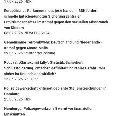
17.07.2026, NDR
Europäisches Parlament muss jetzt handeln: BDK fordert
schnelle Entscheidung zur Sicherung zentraler
Ermittlungsansätze im Kampf gegen den sexuellen Missbrauch
von Kindern
08.07.2026, NEWSFLASH24
Gemeinsame Terrorabwehr: Deutschland und Niederlande -
Kampf gegen Mocro-Mafia
29.06.2026, Stuttgarter Zeitung
Podcast „Klartext mit Lilly“: Statistik, Sicherheit,
Schlussfolgerung. Zwischen gefühlter und realer Gefahr - Wie
sicher ist Deutschland wirklich?
25.06.2026, YouTube
Polizeigewerkschaft kritisiert geplante Stellenstreichungen in
Hamburg
25.06.2026, NDR
Hamburger Polizeigewerkschaft warnt vor finanziellen
Einschnitten