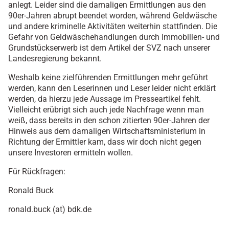
anlegt. Leider sind die damaligen Ermittlungen aus den
90er-Jahren abrupt beendet worden, während Geldwäsche
und andere kriminelle Aktivitäten weiterhin stattfinden. Die
Gefahr von Geldwäschehandlungen durch Immobilien- und
Grundstückserwerb ist dem Artikel der SVZ nach unserer
Landesregierung bekannt.
Weshalb keine zielführenden Ermittlungen mehr geführt
werden, kann den Leserinnen und Leser leider nicht erklärt
werden, da hierzu jede Aussage im Presseartikel fehlt.
Vielleicht erübrigt sich auch jede Nachfrage wenn man
weiß, dass bereits in den schon zitierten 90er-Jahren der
Hinweis aus dem damaligen Wirtschaftsministerium in
Richtung der Ermittler kam, dass wir doch nicht gegen
unsere Investoren ermitteln wollen.
Für Rückfragen:
Ronald Buck
ronald.buck (at) bdk.de