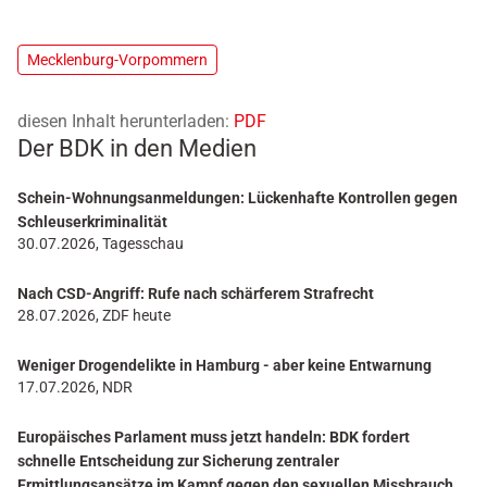
Mecklenburg-Vorpommern
diesen Inhalt herunterladen:
PDF
Der BDK in den Medien
Schein-Wohnungsanmeldungen: Lückenhafte Kontrollen gegen
Schleuserkriminalität
30.07.2026, Tagesschau
Nach CSD-Angriff: Rufe nach schärferem Strafrecht
28.07.2026, ZDF heute
Weniger Drogendelikte in Hamburg - aber keine Entwarnung
17.07.2026, NDR
Europäisches Parlament muss jetzt handeln: BDK fordert
schnelle Entscheidung zur Sicherung zentraler
Ermittlungsansätze im Kampf gegen den sexuellen Missbrauch