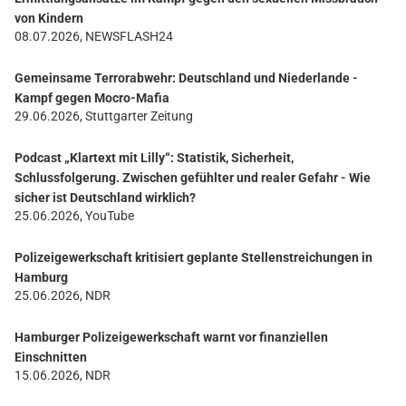
von Kindern
08.07.2026, NEWSFLASH24
Gemeinsame Terrorabwehr: Deutschland und Niederlande -
Kampf gegen Mocro-Mafia
29.06.2026, Stuttgarter Zeitung
Podcast „Klartext mit Lilly“: Statistik, Sicherheit,
Schlussfolgerung. Zwischen gefühlter und realer Gefahr - Wie
sicher ist Deutschland wirklich?
25.06.2026, YouTube
Polizeigewerkschaft kritisiert geplante Stellenstreichungen in
Hamburg
25.06.2026, NDR
Hamburger Polizeigewerkschaft warnt vor finanziellen
Einschnitten
15.06.2026, NDR