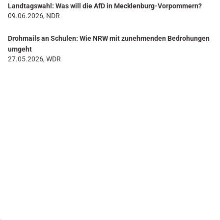
Landtagswahl: Was will die AfD in Mecklenburg-Vorpommern?
09.06.2026, NDR
Drohmails an Schulen: Wie NRW mit zunehmenden Bedrohungen
umgeht
27.05.2026, WDR