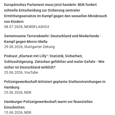
Europäisches Parlament muss jetzt handeln: BDK fordert
schnelle Entscheidung zur Sicherung zentraler
Ermittlungsansätze im Kampf gegen den sexuellen Missbrauch
von Kindern
08.07.2026, NEWSFLASH24
Gemeinsame Terrorabwehr: Deutschland und Niederlande -
Kampf gegen Mocro-Mafia
29.06.2026, Stuttgarter Zeitung
Podcast „Klartext mit Lilly“: Statistik, Sicherheit,
Schlussfolgerung. Zwischen gefühlter und realer Gefahr - Wie
sicher ist Deutschland wirklich?
25.06.2026, YouTube
Polizeigewerkschaft kritisiert geplante Stellenstreichungen in
Hamburg
25.06.2026, NDR
Hamburger Polizeigewerkschaft warnt vor finanziellen
Einschnitten
15.06.2026, NDR