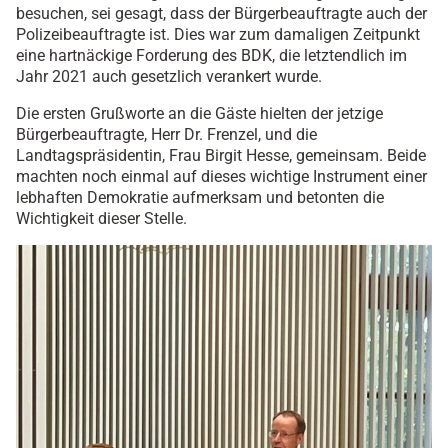
besuchen, sei gesagt, dass der Bürgerbeauftragte auch der
Polizeibeauftragte ist. Dies war zum damaligen Zeitpunkt
eine hartnäckige Forderung des BDK, die letztendlich im
Jahr 2021 auch gesetzlich verankert wurde.
Die ersten Grußworte an die Gäste hielten der jetzige
Bürgerbeauftragte, Herr Dr. Frenzel, und die
Landtagspräsidentin, Frau Birgit Hesse, gemeinsam. Beide
machten noch einmal auf dieses wichtige Instrument einer
lebhaften Demokratie aufmerksam und betonten die
Wichtigkeit dieser Stelle.