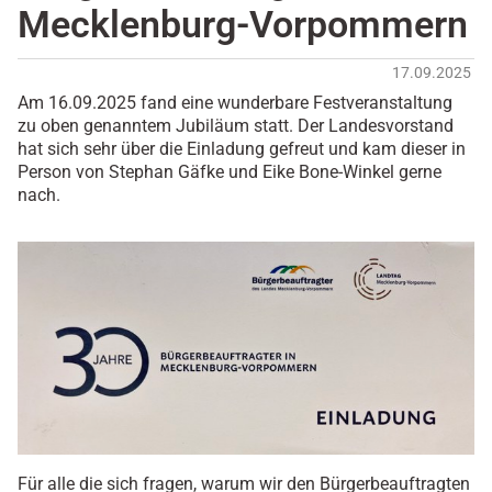
Mecklenburg-Vorpommern
17.09.2025
Am 16.09.2025 fand eine wunderbare Festveranstaltung
zu oben genanntem Jubiläum statt. Der Landesvorstand
hat sich sehr über die Einladung gefreut und kam dieser in
Person von Stephan Gäfke und Eike Bone-Winkel gerne
nach.
Für alle die sich fragen, warum wir den Bürgerbeauftragten