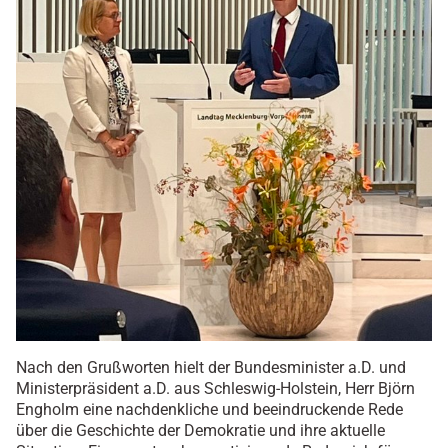
Nach den Grußworten hielt der Bundesminister a.D. und
Ministerpräsident a.D. aus Schleswig-Holstein, Herr Björn
Engholm eine nachdenkliche und beeindruckende Rede
über die Geschichte der Demokratie und ihre aktuelle