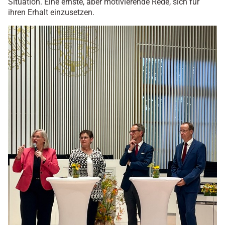
Situation. Eine ernste, aber motivierende Rede, sich für
ihren Erhalt einzusetzen.