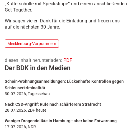
„Kutterscholle mit Speckstippe“ und einem anschließenden
Get-Together.
Wir sagen vielen Dank für die Einladung und freuen uns
auf die nächsten 30 Jahre.
Mecklenburg-Vorpommern
diesen Inhalt herunterladen:
PDF
Der BDK in den Medien
Schein-Wohnungsanmeldungen: Lückenhafte Kontrollen gegen
Schleuserkriminalität
30.07.2026, Tagesschau
Nach CSD-Angriff: Rufe nach schärferem Strafrecht
28.07.2026, ZDF heute
Weniger Drogendelikte in Hamburg - aber keine Entwarnung
17.07.2026, NDR