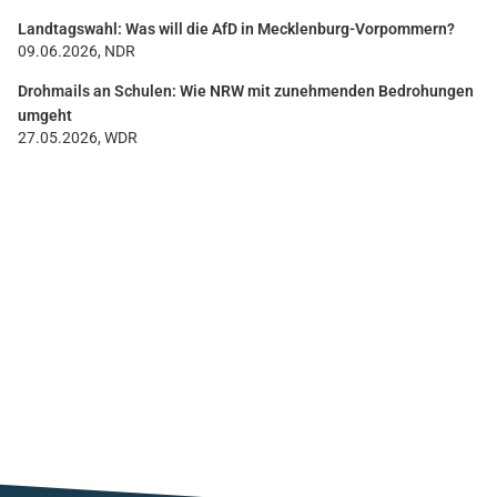
Landtagswahl: Was will die AfD in Mecklenburg-Vorpommern?
09.06.2026, NDR
Drohmails an Schulen: Wie NRW mit zunehmenden Bedrohungen
umgeht
27.05.2026, WDR