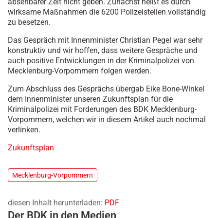
absehbarer Zeit nicht geben. Zunächst heißt es durch
wirksame Maßnahmen die 6200 Polizeistellen vollständig
zu besetzen.
Das Gespräch mit Innenminister Christian Pegel war sehr
konstruktiv und wir hoffen, dass weitere Gespräche und
auch positive Entwicklungen in der Kriminalpolizei von
Mecklenburg-Vorpommern folgen werden.
Zum Abschluss des Gesprächs übergab Eike Bone-Winkel
dem Innenminister unseren Zukunftsplan für die
Kriminalpolizei mit Forderungen des BDK Mecklenburg-
Vorpommern, welchen wir in diesem Artikel auch nochmal
verlinken.
Zukunftsplan
Mecklenburg-Vorpommern
diesen Inhalt herunterladen:
PDF
Der BDK in den Medien