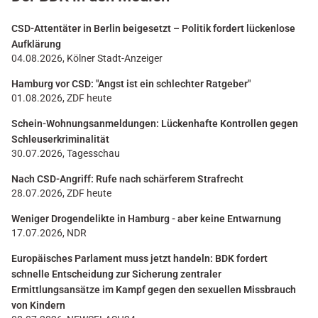
CSD-Attentäter in Berlin beigesetzt – Politik fordert lückenlose
Aufklärung
04.08.2026, Kölner Stadt-Anzeiger
Hamburg vor CSD: "Angst ist ein schlechter Ratgeber"
01.08.2026, ZDF heute
Schein-Wohnungsanmeldungen: Lückenhafte Kontrollen gegen
Schleuserkriminalität
30.07.2026, Tagesschau
Nach CSD-Angriff: Rufe nach schärferem Strafrecht
28.07.2026, ZDF heute
Weniger Drogendelikte in Hamburg - aber keine Entwarnung
17.07.2026, NDR
Europäisches Parlament muss jetzt handeln: BDK fordert
schnelle Entscheidung zur Sicherung zentraler
Ermittlungsansätze im Kampf gegen den sexuellen Missbrauch
von Kindern