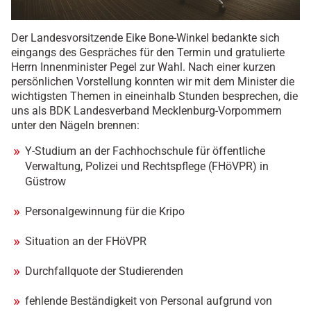
Der Landesvorsitzende Eike Bone-Winkel bedankte sich
eingangs des Gespräches für den Termin und gratulierte
Herrn Innenminister Pegel zur Wahl. Nach einer kurzen
persönlichen Vorstellung konnten wir mit dem Minister die
wichtigsten Themen in eineinhalb Stunden besprechen, die
uns als BDK Landesverband Mecklenburg-Vorpommern
unter den Nägeln brennen:
Y-Studium an der Fachhochschule für öffentliche
Verwaltung, Polizei und Rechtspflege (FHöVPR) in
Güstrow
Personalgewinnung für die Kripo
Situation an der FHöVPR
Durchfallquote der Studierenden
fehlende Beständigkeit von Personal aufgrund von