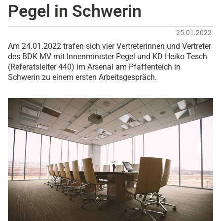
Pegel in Schwerin
25.01.2022
Am 24.01.2022 trafen sich vier Vertreterinnen und Vertreter
des BDK MV mit Innenminister Pegel und KD Heiko Tesch
(Referatsleiter 440) im Arsenal am Pfaffenteich in
Schwerin zu einem ersten Arbeitsgespräch.