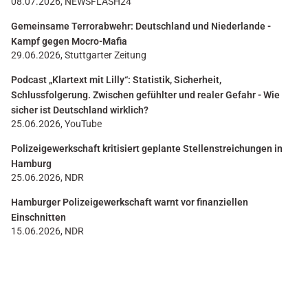
08.07.2026, NEWSFLASH24
Gemeinsame Terrorabwehr: Deutschland und Niederlande -
Kampf gegen Mocro-Mafia
29.06.2026, Stuttgarter Zeitung
Podcast „Klartext mit Lilly“: Statistik, Sicherheit,
Schlussfolgerung. Zwischen gefühlter und realer Gefahr - Wie
sicher ist Deutschland wirklich?
25.06.2026, YouTube
Polizeigewerkschaft kritisiert geplante Stellenstreichungen in
Hamburg
25.06.2026, NDR
Hamburger Polizeigewerkschaft warnt vor finanziellen
Einschnitten
15.06.2026, NDR