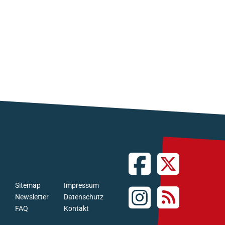
Sitemap
Impressum
Newsletter
Datenschutz
FAQ
Kontakt