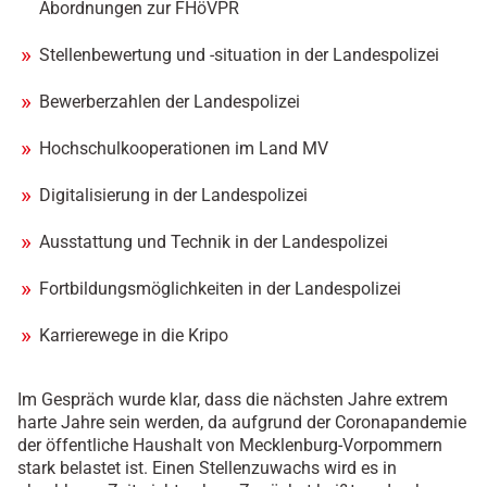
Abordnungen zur FHöVPR
Stellenbewertung und -situation in der Landespolizei
Bewerberzahlen der Landespolizei
Hochschulkooperationen im Land MV
Digitalisierung in der Landespolizei
Ausstattung und Technik in der Landespolizei
Fortbildungsmöglichkeiten in der Landespolizei
Karrierewege in die Kripo
Im Gespräch wurde klar, dass die nächsten Jahre extrem
harte Jahre sein werden, da aufgrund der Coronapandemie
der öffentliche Haushalt von Mecklenburg-Vorpommern
stark belastet ist. Einen Stellenzuwachs wird es in