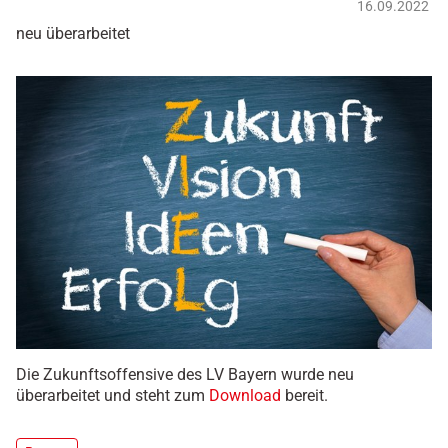
16.09.2022
neu überarbeitet
Die Zukunftsoffensive des LV Bayern wurde neu
überarbeitet und steht zum
Download
bereit.