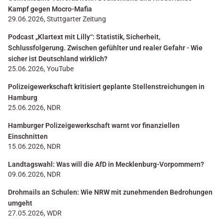
Kampf gegen Mocro-Mafia
29.06.2026, Stuttgarter Zeitung
Podcast „Klartext mit Lilly“: Statistik, Sicherheit,
Schlussfolgerung. Zwischen gefühlter und realer Gefahr - Wie
sicher ist Deutschland wirklich?
25.06.2026, YouTube
Polizeigewerkschaft kritisiert geplante Stellenstreichungen in
Hamburg
25.06.2026, NDR
Hamburger Polizeigewerkschaft warnt vor finanziellen
Einschnitten
15.06.2026, NDR
Landtagswahl: Was will die AfD in Mecklenburg-Vorpommern?
09.06.2026, NDR
Drohmails an Schulen: Wie NRW mit zunehmenden Bedrohungen
umgeht
27.05.2026, WDR