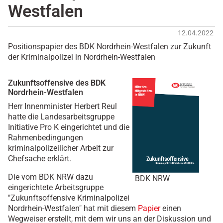
Westfalen
12.04.2022
Positionspapier des BDK Nordrhein-Westfalen zur Zukunft
der Kriminalpolizei in Nordrhein-Westfalen
Zukunftsoffensive des BDK
Nordrhein-Westfalen
Herr Innenminister Herbert Reul
hatte die Landesarbeitsgruppe
Initiative Pro K eingerichtet und die
Rahmenbedingungen
kriminalpolizeilicher Arbeit zur
Chefsache erklärt.
Die vom BDK NRW dazu
BDK NRW
eingerichtete Arbeitsgruppe
"Zukunftsoffensive Kriminalpolizei
Nordrhein-Westfalen" hat mit diesem
Papier
einen
Wegweiser erstellt, mit dem wir uns an der Diskussion und