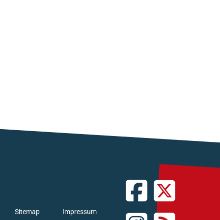
Sitemap
Impressum