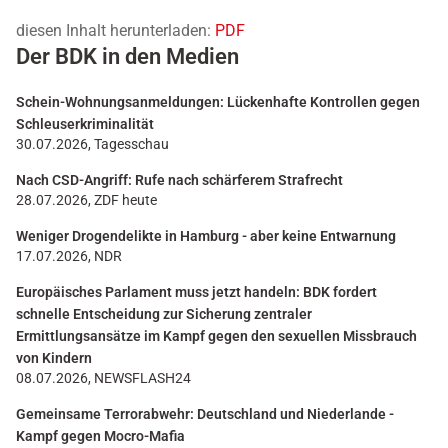
diesen Inhalt herunterladen:
PDF
Der BDK in den Medien
Schein-Wohnungsanmeldungen: Lückenhafte Kontrollen gegen
Schleuserkriminalität
30.07.2026, Tagesschau
Nach CSD-Angriff: Rufe nach schärferem Strafrecht
28.07.2026, ZDF heute
Weniger Drogendelikte in Hamburg - aber keine Entwarnung
17.07.2026, NDR
Europäisches Parlament muss jetzt handeln: BDK fordert
schnelle Entscheidung zur Sicherung zentraler
Ermittlungsansätze im Kampf gegen den sexuellen Missbrauch
von Kindern
08.07.2026, NEWSFLASH24
Gemeinsame Terrorabwehr: Deutschland und Niederlande -
Kampf gegen Mocro-Mafia