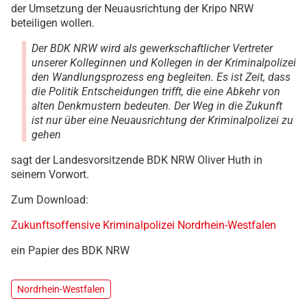
der Umsetzung der Neuausrichtung der Kripo NRW
beteiligen wollen.
Der BDK NRW wird als gewerkschaftlicher Vertreter
unserer Kolleginnen und Kollegen in der Kriminalpolizei
den Wandlungsprozess eng begleiten. Es ist Zeit, dass
die Politik Entscheidungen trifft, die eine Abkehr von
alten Denkmustern bedeuten. Der Weg in die Zukunft
ist nur über eine Neuausrichtung der Kriminalpolizei zu
gehen
sagt der Landesvorsitzende BDK NRW Oliver Huth in
seinem Vorwort.
Zum Download:
Zukunftsoffensive Kriminalpolizei Nordrhein-Westfalen
ein Papier des BDK NRW
Nordrhein-Westfalen