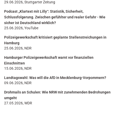
29.06.2026, Stuttgarter Zeitung
Podcast „Klartext mit Lilly“: Statistik, Sicherheit,
Schlussfolgerung. Zwischen gefühlter und realer Gefahr - Wie
sicher ist Deutschland wirklich?
25.06.2026, YouTube
Polizeigewerkschaft kritisiert geplante Stellenstreichungen in
Hamburg
25.06.2026, NDR
Hamburger Polizeigewerkschaft warnt vor finanziellen
Einschnitten
15.06.2026, NDR
Landtagswahl: Was will die AfD in Mecklenburg-Vorpommern?
09.06.2026, NDR
Drohmails an Schulen: Wie NRW mit zunehmenden Bedrohungen
umgeht
27.05.2026, WDR