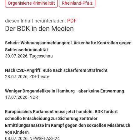
Organisierte Kriminalität
Rheinland-Pfalz
diesen Inhalt herunterladen:
PDF
Der BDK in den Medien
Schein-Wohnungsanmeldungen: Lückenhafte Kontrollen gegen
Schleuserkriminalität
30.07.2026, Tagesschau
Nach CSD-Angriff: Rufe nach schärferem Strafrecht
28.07.2026, ZDF heute
Weniger Drogendelikte in Hamburg - aber keine Entwarnung
17.07.2026, NDR
Europäisches Parlament muss jetzt handeln: BDK fordert
schnelle Entscheidung zur Sicherung zentraler
Ermittlungsansätze im Kampf gegen den sexuellen Missbrauch
von Kindern
08.07.2026, NEWSFLASH24