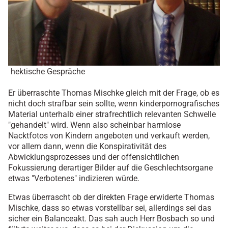
hektische Gespräche
Er überraschte Thomas Mischke gleich mit der Frage, ob es
nicht doch strafbar sein sollte, wenn kinderpornografisches
Material unterhalb einer strafrechtlich relevanten Schwelle
"gehandelt" wird. Wenn also scheinbar harmlose
Nacktfotos von Kindern angeboten und verkauft werden,
vor allem dann, wenn die Konspirativität des
Abwicklungsprozesses und der offensichtlichen
Fokussierung derartiger Bilder auf die Geschlechtsorgane
etwas "Verbotenes" indizieren würde.
Etwas überrascht ob der direkten Frage erwiderte Thomas
Mischke, dass so etwas vorstellbar sei, allerdings sei das
sicher ein Balanceakt. Das sah auch Herr Bosbach so und