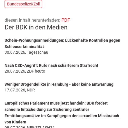
Bundespolizei/Zoll
diesen Inhalt herunterladen:
PDF
Der BDK in den Medien
Schein-Wohnungsanmeldungen: Lückenhafte Kontrollen gegen
Schleuserkriminalität
30.07.2026, Tagesschau
Nach CSD-Angriff: Rufe nach schärferem Strafrecht
28.07.2026, ZDF heute
Weniger Drogendelikte in Hamburg - aber keine Entwarnung
17.07.2026, NDR
Europäisches Parlament muss jetzt handeln: BDK fordert
schnelle Entscheidung zur Sicherung zentraler
Ermittlungsansätze im Kampf gegen den sexuellen Missbrauch
von Kindern
08.07.2026, NEWSFLASH24