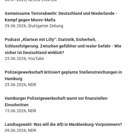
Gemeinsame Terrorabwehr: Deutschland und Niederlande -
Kampf gegen Mocro-Mafia
29.06.2026, Stuttgarter Zeitung
Podcast „Klartext mit Lilly“: Statistik, Sicherheit,
Schlussfolgerung. Zwischen gefühlter und realer Gefahr - Wie
sicher ist Deutschland wirklich?
25.06.2026, YouTube
Polizeigewerkschaft kritisiert geplante Stellenstreichungen in
Hamburg
25.06.2026, NDR
Hamburger Polizeigewerkschaft warnt vor finanziellen
Einschnitten
15.06.2026, NDR
Landtagswahl: Was will die AfD in Mecklenburg-Vorpommern?
09.06.2026, NDR