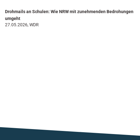
Drohmails an Schulen: Wie NRW mit zunehmenden Bedrohungen
umgeht
27.05.2026, WDR