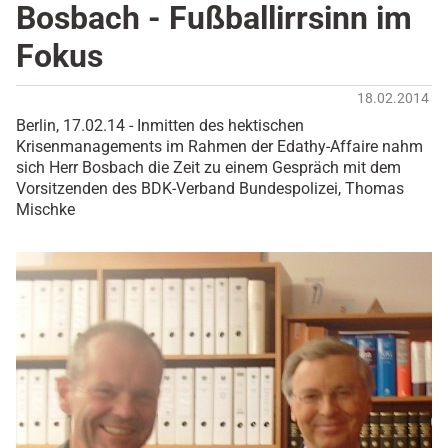
Bosbach - Fußballirrsinn im
Fokus
18.02.2014
Berlin, 17.02.14 - Inmitten des hektischen
Krisenmanagements im Rahmen der Edathy-Affaire nahm
sich Herr Bosbach die Zeit zu einem Gespräch mit dem
Vorsitzenden des BDK-Verband Bundespolizei, Thomas
Mischke