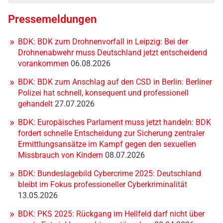
Pressemeldungen
BDK: BDK zum Drohnenvorfall in Leipzig: Bei der
Drohnenabwehr muss Deutschland jetzt entscheidend
vorankommen
06.08.2026
BDK: BDK zum Anschlag auf den CSD in Berlin: Berliner
Polizei hat schnell, konsequent und professionell
gehandelt
27.07.2026
BDK: Europäisches Parlament muss jetzt handeln: BDK
fordert schnelle Entscheidung zur Sicherung zentraler
Ermittlungsansätze im Kampf gegen den sexuellen
Missbrauch von Kindern
08.07.2026
BDK: Bundeslagebild Cybercrime 2025: Deutschland
bleibt im Fokus professioneller Cyberkriminalität
13.05.2026
BDK: PKS 2025: Rückgang im Hellfeld darf nicht über