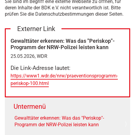
Sie sind im Begriff eine externe Webseite zu öffnen, für
deren Inhalte der BDK e.V. nicht verantwortlich ist. Bitte
prüfen Sie die Datenschutzbestimmungen dieser Seiten.
Externer Link
Gewalttäter erkennen: Was das "Periskop"-
Programm der NRW-Polizei leisten kann
25.05.2026, WDR
Die Link-Adresse lautet:
https://www1.wdr.de/nrw/praeventionsprogramm-
periskop-100.html
Untermenü
Gewalttäter erkennen: Was das "Periskop"-
Programm der NRW-Polizei leisten kann