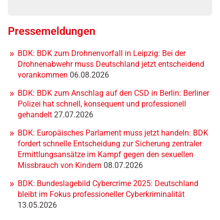
Pressemeldungen
BDK: BDK zum Drohnenvorfall in Leipzig: Bei der
Drohnenabwehr muss Deutschland jetzt entscheidend
vorankommen
06.08.2026
BDK: BDK zum Anschlag auf den CSD in Berlin: Berliner
Polizei hat schnell, konsequent und professionell
gehandelt
27.07.2026
BDK: Europäisches Parlament muss jetzt handeln: BDK
fordert schnelle Entscheidung zur Sicherung zentraler
Ermittlungsansätze im Kampf gegen den sexuellen
Missbrauch von Kindern
08.07.2026
BDK: Bundeslagebild Cybercrime 2025: Deutschland
bleibt im Fokus professioneller Cyberkriminalität
13.05.2026