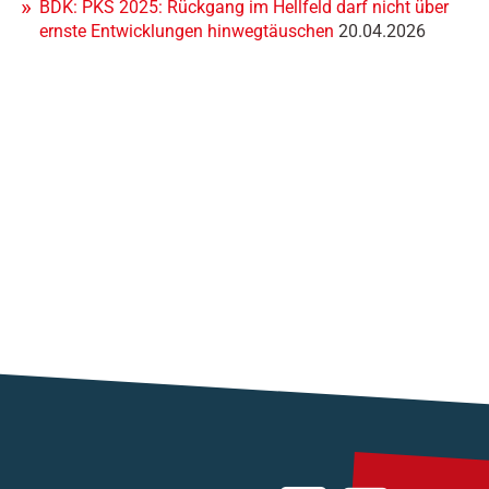
BDK: PKS 2025: Rückgang im Hellfeld darf nicht über
ernste Entwicklungen hinwegtäuschen
20.04.2026