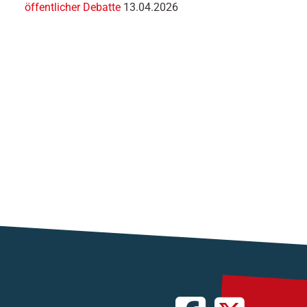
öffentlicher Debatte
13.04.2026