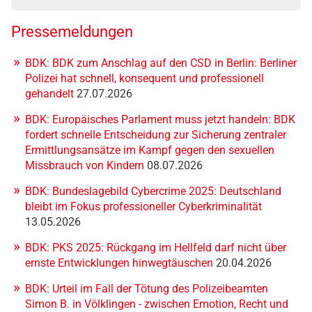
Pressemeldungen
BDK: BDK zum Anschlag auf den CSD in Berlin: Berliner
Polizei hat schnell, konsequent und professionell
gehandelt
27.07.2026
BDK: Europäisches Parlament muss jetzt handeln: BDK
fordert schnelle Entscheidung zur Sicherung zentraler
Ermittlungsansätze im Kampf gegen den sexuellen
Missbrauch von Kindern
08.07.2026
BDK: Bundeslagebild Cybercrime 2025: Deutschland
bleibt im Fokus professioneller Cyberkriminalität
13.05.2026
BDK: PKS 2025: Rückgang im Hellfeld darf nicht über
ernste Entwicklungen hinwegtäuschen
20.04.2026
BDK: Urteil im Fall der Tötung des Polizeibeamten
Simon B. in Völklingen - zwischen Emotion, Recht und