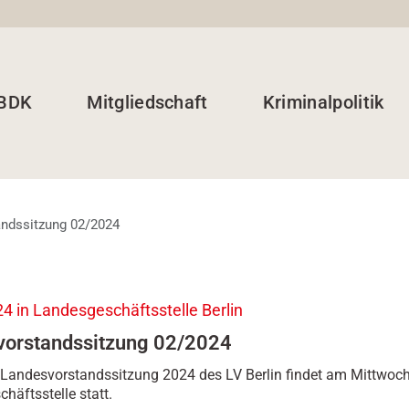
 BDK
Mitgliedschaft
Kriminalpolitik
ndssitzung 02/2024
4 in Landesgeschäftsstelle Berlin
vorstandssitzung 02/2024
 Landesvorstandssitzung 2024 des LV Berlin findet am Mittwoch
häftsstelle statt.