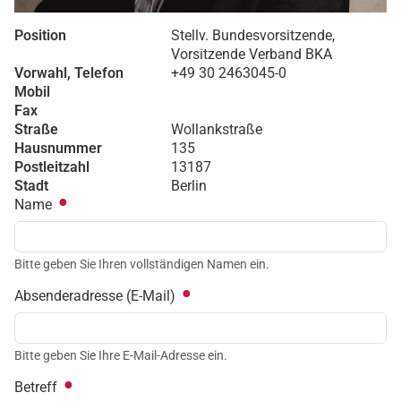
Position
Stellv. Bundesvorsitzende,
Vorsitzende Verband BKA
Vorwahl, Telefon
+49 30 2463045-0
Mobil
Fax
Straße
Wollankstraße
Hausnummer
135
Postleitzahl
13187
Stadt
Berlin
Name
Bitte geben Sie Ihren vollständigen Namen ein.
Absenderadresse (E-Mail)
Bitte geben Sie Ihre E-Mail-Adresse ein.
Betreff