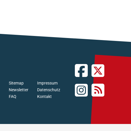
Sitemap
Impressum
Newsletter
Datenschutz
FAQ
Kontakt