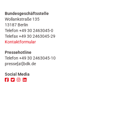
Bundesgeschäftsstelle
Wollankstraße 135
13187 Berlin
Telefon +49 30 2463045-0
Telefax +49 30 2463045-29
Kontaktformular
Pressehotline
Telefon +49 30 2463045-10
presse[at]bdk.de
Social Media