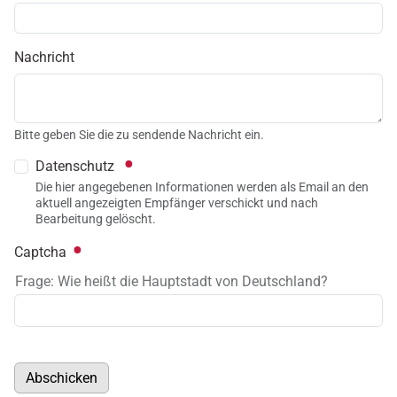
Nachricht
Bitte geben Sie die zu sendende Nachricht ein.
Datenschutz
Die hier angegebenen Informationen werden als Email an den
aktuell angezeigten Empfänger verschickt und nach
Bearbeitung gelöscht.
Captcha
Frage: Wie heißt die Hauptstadt von Deutschland?
Abschicken