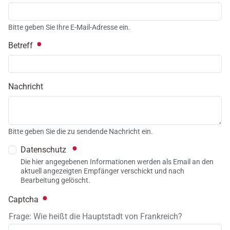
Bitte geben Sie Ihre E-Mail-Adresse ein.
Betreff
Nachricht
Bitte geben Sie die zu sendende Nachricht ein.
Datenschutz
Die hier angegebenen Informationen werden als Email an den
aktuell angezeigten Empfänger verschickt und nach
Bearbeitung gelöscht.
Captcha
Frage: Wie heißt die Hauptstadt von Frankreich?