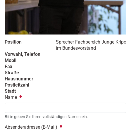
Position
Sprecher Fachbereich Junge Kripo
im Bundesvorstand
Vorwahl, Telefon
Mobil
Fax
Straße
Hausnummer
Postleitzahl
Stadt
Name
Bitte geben Sie Ihren vollständigen Namen ein.
Absenderadresse (E-Mail)