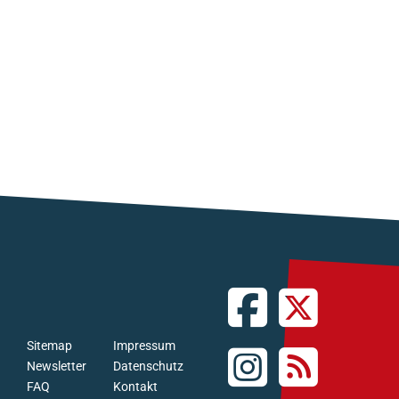
Sitemap
Impressum
Newsletter
Datenschutz
FAQ
Kontakt