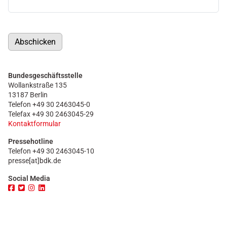
Abschicken
Bundesgeschäftsstelle
Wollankstraße 135
13187 Berlin
Telefon +49 30 2463045-0
Telefax +49 30 2463045-29
Kontaktformular
Pressehotline
Telefon +49 30 2463045-10
presse[at]bdk.de
Social Media