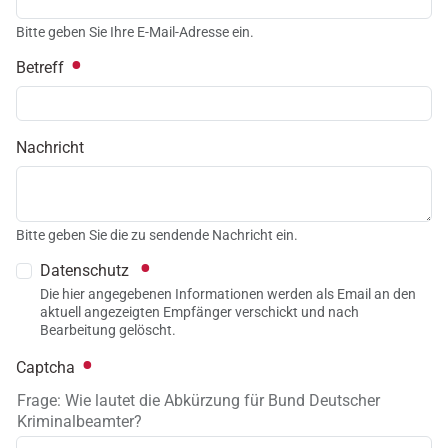
Bitte geben Sie Ihre E-Mail-Adresse ein.
Betreff
Nachricht
Bitte geben Sie die zu sendende Nachricht ein.
Datenschutz
Die hier angegebenen Informationen werden als Email an den
aktuell angezeigten Empfänger verschickt und nach
Bearbeitung gelöscht.
Captcha
Frage: Wie lautet die Abkürzung für Bund Deutscher
Kriminalbeamter?