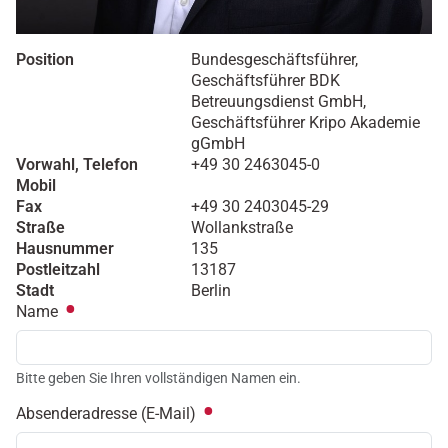
Position
Bundesgeschäftsführer,
Geschäftsführer BDK
Betreuungsdienst GmbH,
Geschäftsführer Kripo Akademie
gGmbH
Vorwahl, Telefon
+49 30 2463045-0
Mobil
Fax
+49 30 2403045-29
Straße
Wollankstraße
Hausnummer
135
Postleitzahl
13187
Stadt
Berlin
Name
Bitte geben Sie Ihren vollständigen Namen ein.
Absenderadresse (E-Mail)