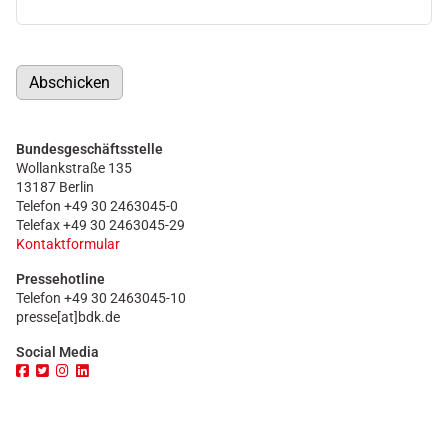
Abschicken
Bundesgeschäftsstelle
Wollankstraße 135
13187 Berlin
Telefon +49 30 2463045-0
Telefax +49 30 2463045-29
Kontaktformular
Pressehotline
Telefon +49 30 2463045-10
presse[at]bdk.de
Social Media