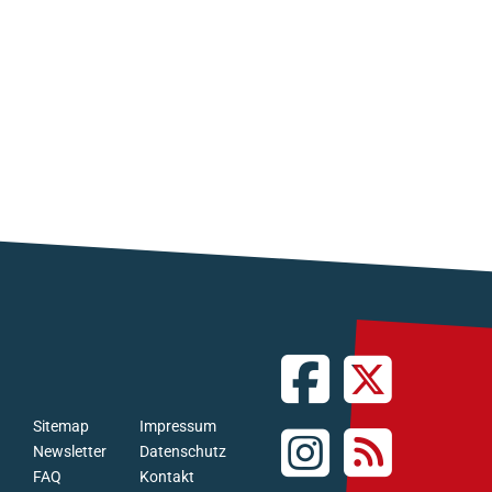
Sitemap
Impressum
Newsletter
Datenschutz
FAQ
Kontakt