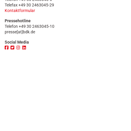
Telefax +49 30 2463045-29
Kontaktformular
Pressehotline
Telefon +49 30 2463045-10
presse[at]bdk.de
Social Media