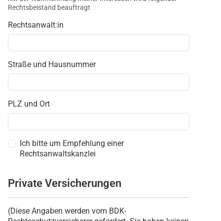
Rechtsbeistand beauftragt
Rechtsanwalt:in
Straße und Hausnummer
PLZ und Ort
Ich bitte um Empfehlung einer
Rechtsanwaltskanzlei
Private Versicherungen
(Diese Angaben werden vom BDK-