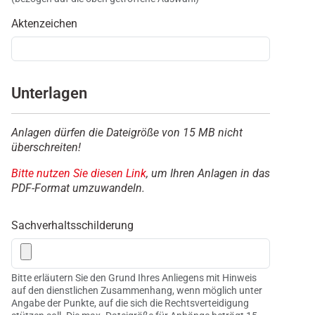
Aktenzeichen
Unterlagen
Anlagen dürfen die Dateigröße von 15 MB nicht
überschreiten!
Bitte nutzen Sie diesen Link
, um Ihren Anlagen in das
PDF-Format umzuwandeln.
Sachverhaltsschilderung
Bitte erläutern Sie den Grund Ihres Anliegens mit Hinweis
auf den dienstlichen Zusammenhang, wenn möglich unter
Angabe der Punkte, auf die sich die Rechtsverteidigung