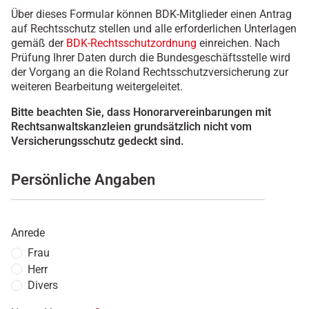
Über dieses Formular können BDK-Mitglieder einen Antrag
auf Rechtsschutz stellen und alle erforderlichen Unterlagen
gemäß der
BDK-Rechtsschutzordnung
einreichen. Nach
Prüfung Ihrer Daten durch die Bundesgeschäftsstelle wird
der Vorgang an die Roland Rechtsschutzversicherung zur
weiteren Bearbeitung weitergeleitet.
Bitte beachten Sie, dass Honorarvereinbarungen mit
Rechtsanwaltskanzleien grundsätzlich nicht vom
Versicherungsschutz gedeckt sind.
Persönliche Angaben
Anrede
Frau
Herr
Divers