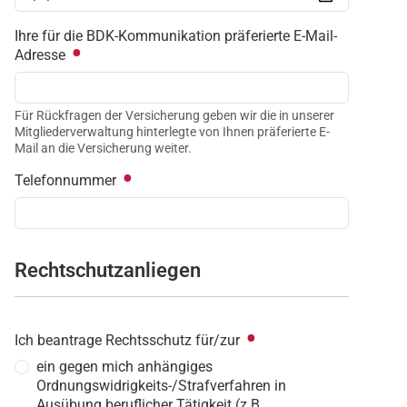
Ihre für die BDK-Kommunikation präferierte E-Mail-
Adresse
Für Rückfragen der Versicherung geben wir die in unserer
Mitgliederverwaltung hinterlegte von Ihnen präferierte E-
Mail an die Versicherung weiter.
Telefonnummer
Rechtschutzanliegen
Ich beantrage Rechtsschutz für/zur
ein gegen mich anhängiges
Ordnungswidrigkeits-/Strafverfahren in
Ausübung beruflicher Tätigkeit (z.B.