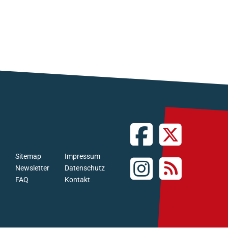
Sitemap
Impressum
Newsletter
Datenschutz
FAQ
Kontakt