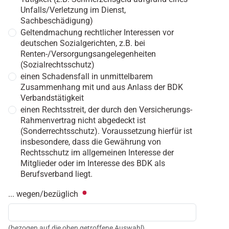
Unfalls/Verletzung im Dienst,
Sachbeschädigung)
Geltendmachung rechtlicher Interessen vor
deutschen Sozialgerichten, z.B. bei
Renten-/Versorgungsangelegenheiten
(Sozialrechtsschutz)
einen Schadensfall in unmittelbarem
Zusammenhang mit und aus Anlass der BDK
Verbandstätigkeit
einen Rechtsstreit, der durch den Versicherungs-
Rahmenvertrag nicht abgedeckt ist
(Sonderrechtsschutz). Voraussetzung hierfür ist
insbesondere, dass die Gewährung von
Rechtsschutz im allgemeinen Interesse der
Mitglieder oder im Interesse des BDK als
Berufsverband liegt.
... wegen/bezüglich
(bezogen auf die oben getroffene Auswahl)