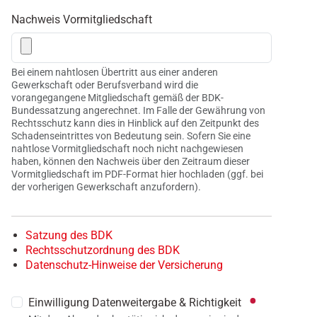
Nachweis Vormitgliedschaft
Bei einem nahtlosen Übertritt aus einer anderen
Gewerkschaft oder Berufsverband wird die
vorangegangene Mitgliedschaft gemäß der BDK-
Bundessatzung angerechnet. Im Falle der Gewährung von
Rechtsschutz kann dies in Hinblick auf den Zeitpunkt des
Schadenseintrittes von Bedeutung sein. Sofern Sie eine
nahtlose Vormitgliedschaft noch nicht nachgewiesen
haben, können den Nachweis über den Zeitraum dieser
Vormitgliedschaft im PDF-Format hier hochladen (ggf. bei
der vorherigen Gewerkschaft anzufordern).
Satzung des BDK
Rechtsschutzordnung des BDK
Datenschutz-Hinweise der Versicherung
Einwilligung Datenweitergabe & Richtigkeit