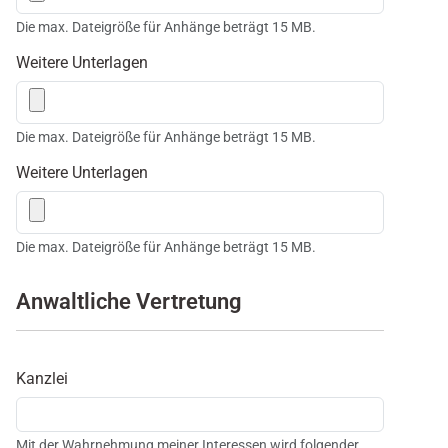
Die max. Dateigröße für Anhänge beträgt 15 MB.
Weitere Unterlagen
Die max. Dateigröße für Anhänge beträgt 15 MB.
Weitere Unterlagen
Die max. Dateigröße für Anhänge beträgt 15 MB.
Anwaltliche Vertretung
Kanzlei
Mit der Wahrnehmung meiner Interessen wird folgender