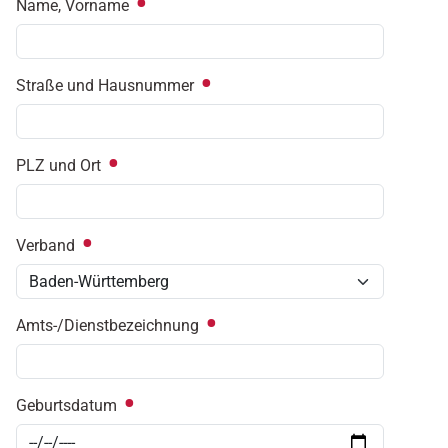
Name, Vorname
Straße und Hausnummer
PLZ und Ort
Verband
Amts-/Dienstbezeichnung
Geburtsdatum