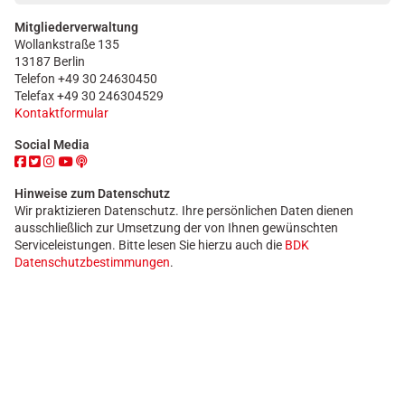
Mitgliederverwaltung
Wollankstraße 135
13187 Berlin
Telefon +49 30 24630450
Telefax +49 30 246304529
Kontaktformular
Social Media
Hinweise zum Datenschutz
Wir praktizieren Datenschutz. Ihre persönlichen Daten dienen
ausschließlich zur Umsetzung der von Ihnen gewünschten
Serviceleistungen. Bitte lesen Sie hierzu auch die
BDK
Datenschutzbestimmungen
.