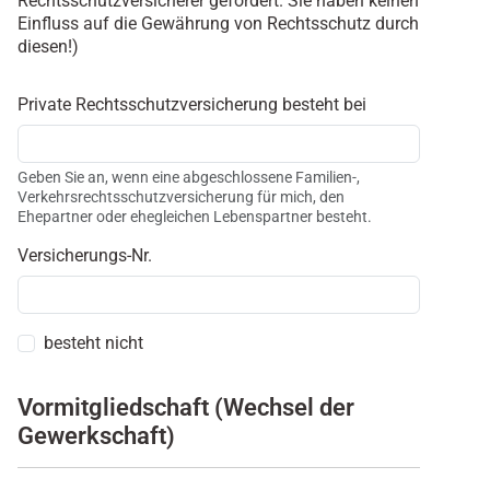
Rechtsschutzversicherer gefordert. Sie haben keinen
Einfluss auf die Gewährung von Rechtsschutz durch
diesen!)
Private Rechtsschutzversicherung besteht bei
Geben Sie an, wenn eine abgeschlossene Familien-,
Verkehrsrechtsschutzversicherung für mich, den
Ehepartner oder ehegleichen Lebenspartner besteht.
Versicherungs-Nr.
besteht nicht
Vormitgliedschaft (Wechsel der
Gewerkschaft)