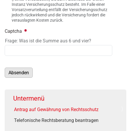
Instanz Versicherungsschutz besteht. Im Falle einer
Vorsatzverurteilung entfällt der Versicherungsschutz
jedoch rückwirkend und die Versicherung fordert die
verauslagten Kosten zurück.
Captcha
Frage: Was ist die Summe aus 6 und vier?
Absenden
Untermenü
Antrag auf Gewährung von Rechtsschutz
Telefonische Rechtsberatung beantragen