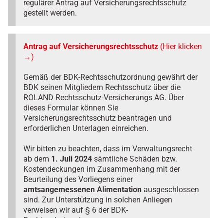
regulärer Antrag auf Versicherungsrechtsschutz
gestellt werden.
Antrag auf Versicherungsrechtsschutz
(Hier klicken
→)
Gemäß der BDK-Rechtsschutzordnung gewährt der
BDK seinen Mitgliedern Rechtsschutz über die
ROLAND Rechtsschutz-Versicherungs AG. Über
dieses Formular können Sie
Versicherungsrechtsschutz beantragen und
erforderlichen Unterlagen einreichen.
Wir bitten zu beachten, dass im Verwaltungsrecht
ab dem
1. Juli 2024
sämtliche Schäden bzw.
Kostendeckungen im Zusammenhang mit der
Beurteilung des Vorliegens einer
amtsangemessenen Alimentation
ausgeschlossen
sind. Zur Unterstützung in solchen Anliegen
verweisen wir auf § 6 der BDK-