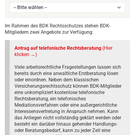
Im Rahmen des BDK Rechtsschutzes stehen BDK-
Mitgliedern zwei Angebote zur Verfügung:
Antrag auf telefonische Rechtsberatung
(Hier
klicken →)
Viele arbeitsrechtliche Fragestellungen lassen sich
bereits durch eine anwaltliche Erstberatung lösen
oder einordnen. Neben dem klassischen
Versicherungsrechtsschutz können BDK-Mitglieder
eine unkompliziert kostenlose telefonische
Rechtsberatung, ein telefonisches
Mediationsverfahren oder eine außergerichtliche
Interessensvertretung in Anspruch nehmen. Kann
das Anliegen nicht vollständig geklärt werden oder
besteht ein darüber hinaus gehender Handlungs-
oder Beratungsbedarf, kann zu jeder Zeit eine