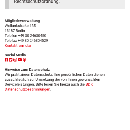
Rechtsschutzordnung.
Mitgliederverwaltung
Wollankstraße 135
13187 Berlin
Telefon +49 30 24630450
Telefax +49 30 246304529
Kontaktformular
Social Media
Hinweise zum Datenschutz
Wir praktizieren Datenschutz. Ihre persönlichen Daten dienen
ausschließlich zur Umsetzung der von Ihnen gewünschten
Serviceleistungen. Bitte lesen Sie hierzu auch die
BDK
Datenschutzbestimmungen
.