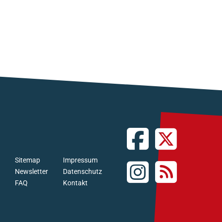
Sitemap
Impressum
Newsletter
Datenschutz
FAQ
Kontakt