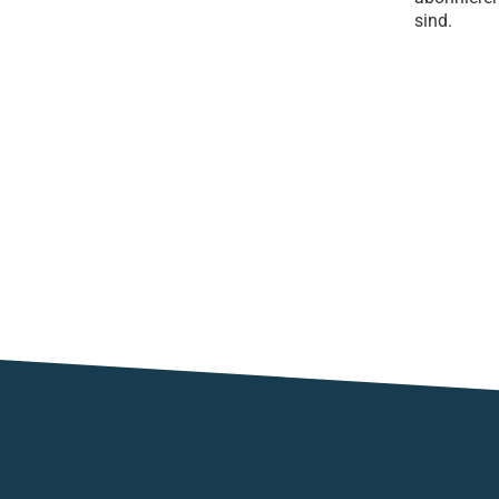
sind.