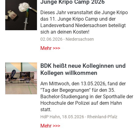
Junge Kripo Camp 2026
Dieses Jahr veranstaltet die Junge Kripo
das 11. Junge Kripo Camp und der
Landesverband Niedersachsen beteiligt
sich an deinen Kosten!
02.06.2026
-
Niedersachsen
Mehr >>>
BDK heißt neue Kolleginnen und
Kollegen willkommen
Am Mittwoch, den 13.05.2026, fand der
"Tag der Begegnungen" für den 35.
Bachelor-Studiengang in der Sporthalle der
Hochschule der Polizei auf dem Hahn
statt.
HdP Hahn
,
18.05.2026
-
Rheinland-Pfalz
Mehr >>>