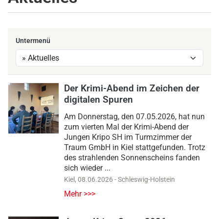
Untermenü
Der Krimi-Abend im Zeichen der
digitalen Spuren
Am Donnerstag, den 07.05.2026, hat nun
zum vierten Mal der Krimi-Abend der
Jungen Kripo SH im Turmzimmer der
Traum GmbH in Kiel stattgefunden. Trotz
des strahlenden Sonnenscheins fanden
sich wieder ...
Kiel
,
08.06.2026
-
Schleswig-Holstein
Mehr >>>