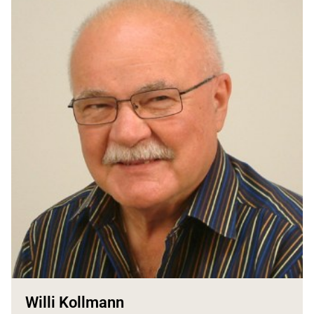
Willi Kollmann