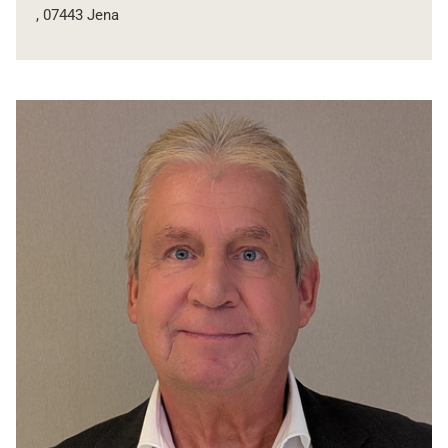
, 07443 Jena