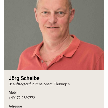
Jörg Scheibe
Beauftragter für Pensionäre Thüringen
Mobil
+49172-2539772
Adresse