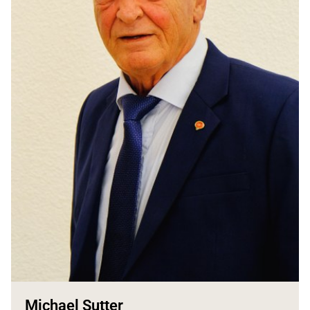
Michael Sutter