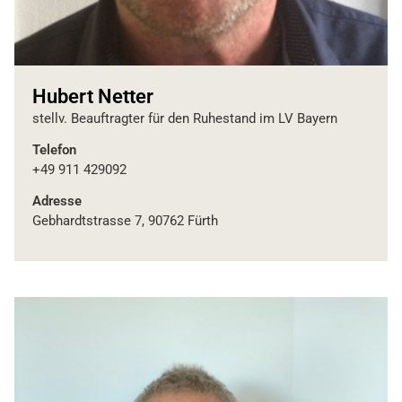
Hubert Netter
stellv. Beauftragter für den Ruhestand im LV Bayern
Telefon
+49 911 429092
Adresse
Gebhardtstrasse 7, 90762 Fürth