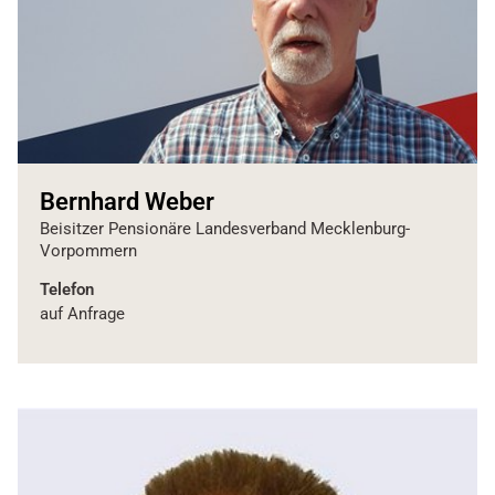
Bernhard Weber
Beisitzer Pensionäre Landesverband Mecklenburg-
Vorpommern
Telefon
auf Anfrage