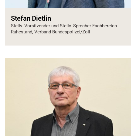
Stefan Dietlin
Stellv. Vorsitzender und Stellv. Sprecher Fachbereich
Ruhestand, Verband Bundespolizei/Zoll