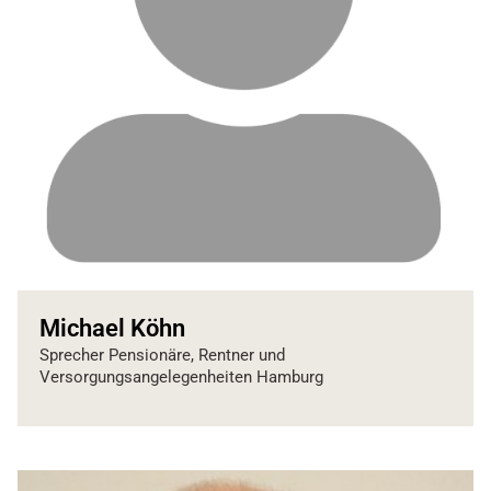
Michael Köhn
Sprecher Pensionäre, Rentner und
Versorgungsangelegenheiten Hamburg