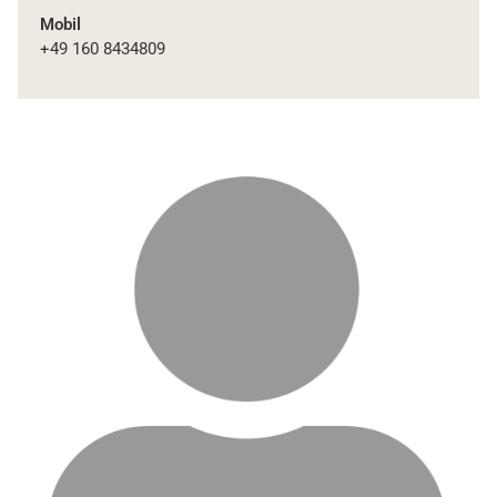
Mobil
+49 160 8434809