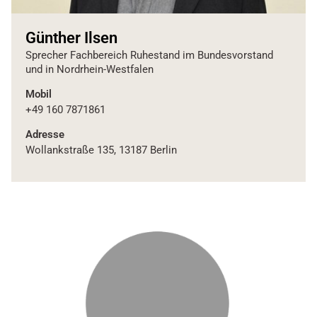
Günther Ilsen
Sprecher Fachbereich Ruhestand im Bundesvorstand
und in Nordrhein-Westfalen
Mobil
+49 160 7871861
Adresse
Wollankstraße 135, 13187 Berlin