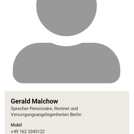
Gerald Malchow
Sprecher Pensionäre, Rentner und
Versorgungsangelegenheiten Berlin
Mobil
+49 162 3345122