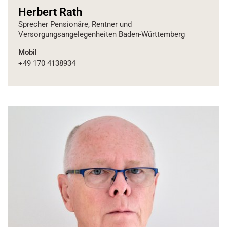
Herbert Rath
Sprecher Pensionäre, Rentner und
Versorgungsangelegenheiten Baden-Württemberg
Mobil
+49 170 4138934