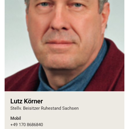
Lutz Körner
Stellv. Beisitzer Ruhestand Sachsen
Mobil
+49 170 8686840