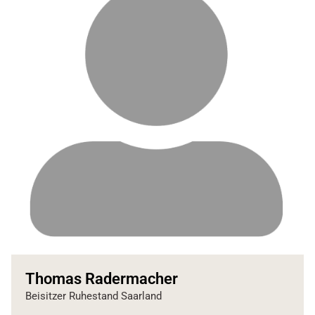
Thomas Radermacher
Beisitzer Ruhestand Saarland