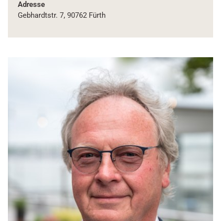
Adresse
Gebhardtstr. 7, 90762 Fürth