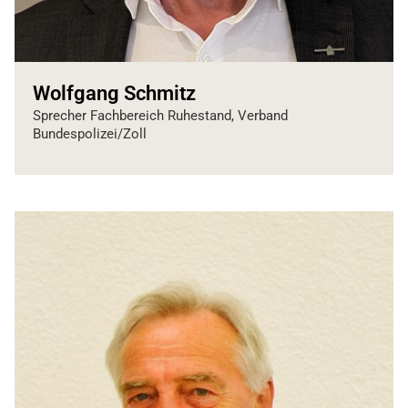
Wolfgang Schmitz
Sprecher Fachbereich Ruhestand, Verband
Bundespolizei/Zoll