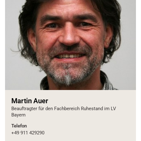
Martin Auer
Beauftragter für den Fachbereich Ruhestand im LV
Bayern
Telefon
+49 911 429290