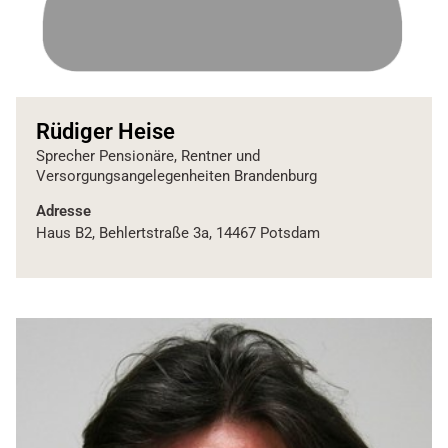
Rüdiger Heise
Sprecher Pensionäre, Rentner und
Versorgungsangelegenheiten Brandenburg
Adresse
Haus B2, Behlertstraße 3a, 14467 Potsdam