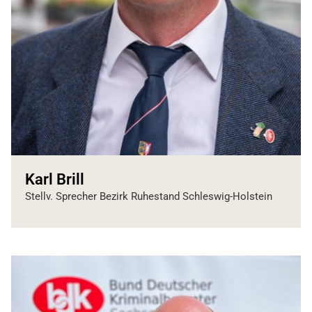
Karl Brill
Stellv. Sprecher Bezirk Ruhestand Schleswig-Holstein