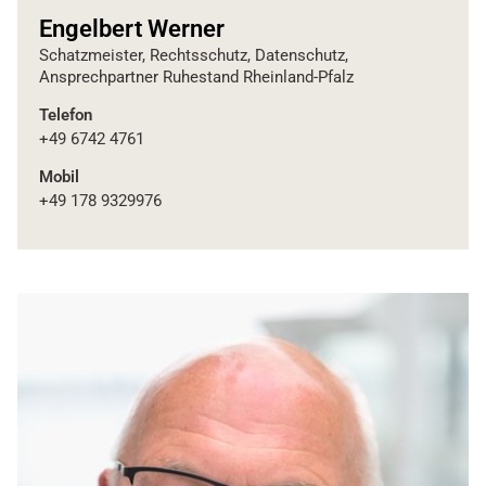
Engelbert Werner
Schatzmeister, Rechtsschutz, Datenschutz,
Ansprechpartner Ruhestand Rheinland-Pfalz
Telefon
+49 6742 4761
Mobil
+49 178 9329976