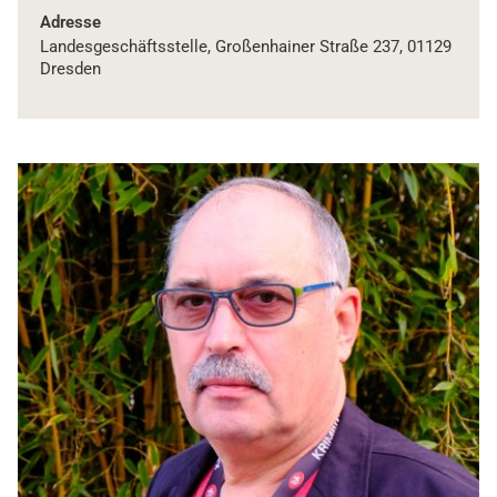
Adresse
Landesgeschäftsstelle, Großenhainer Straße 237, 01129
Dresden