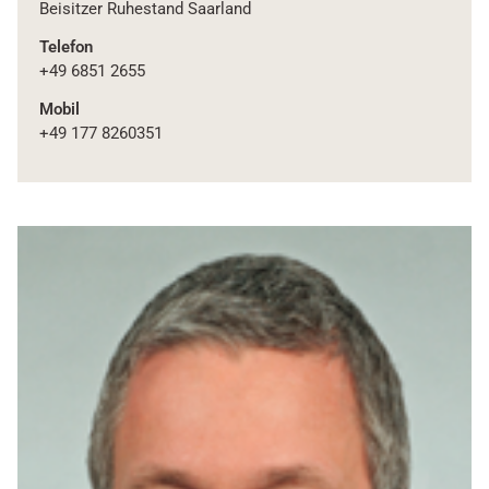
Beisitzer Ruhestand Saarland
Telefon
+49 6851 2655
Mobil
+49 177 8260351