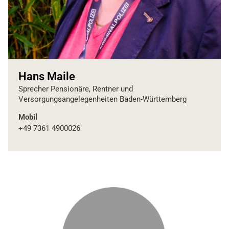
Hans Maile
Sprecher Pensionäre, Rentner und
Versorgungsangelegenheiten Baden-Württemberg
Mobil
+49 7361 4900026