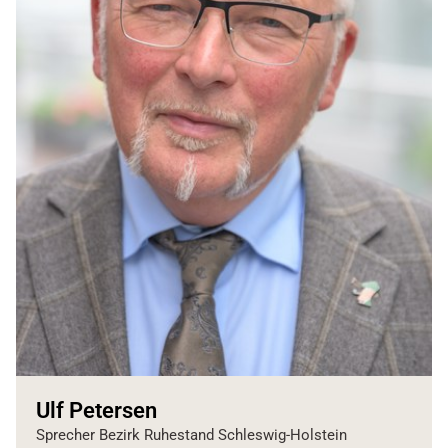
Ulf Petersen
Sprecher Bezirk Ruhestand Schleswig-Holstein