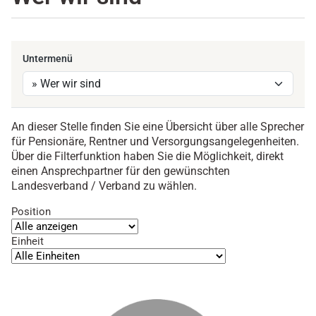
Untermenü
An dieser Stelle finden Sie eine Übersicht über alle Sprecher
für Pensionäre, Rentner und Versorgungsangelegenheiten.
Über die Filterfunktion haben Sie die Möglichkeit, direkt
einen Ansprechpartner für den gewünschten
Landesverband / Verband zu wählen.
Position
Einheit