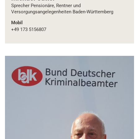
Sprecher Pensionäre, Rentner und
Versorgungsangelegenheiten Baden-Württemberg
Mobil
+49 173 5156807