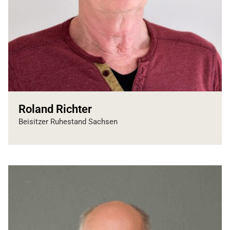
Roland Richter
Beisitzer Ruhestand Sachsen