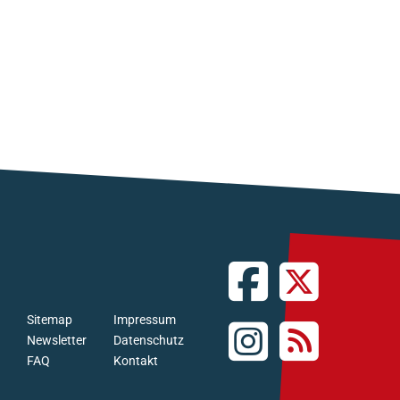
Sitemap
Impressum
Newsletter
Datenschutz
FAQ
Kontakt