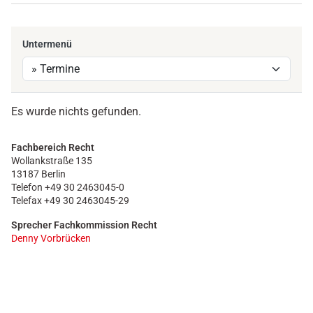
Untermenü
Es wurde nichts gefunden.
Fachbereich Recht
Wollankstraße 135
13187 Berlin
Telefon +49 30 2463045-0
Telefax +49 30 2463045-29
Sprecher Fachkommission Recht
Denny Vorbrücken