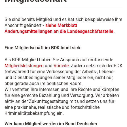
Sie sind bereits Mitglied und es hat sich beispielsweise Ihre
Anschrift geändert
-
siehe Merkblatt
Änderungsmitteilungen an die Landesgeschäftsstelle
.
Eine Mitgliedschaft im BDK lohnt sich.
Als BDK-Mitglied haben Sie Anspruch auf umfassende
Mitgliedsleistungen
und
Vorteile
. Zudem setzt sich der BDK
fortwährend für eine Verbesserung der Arbeits-, Lebens-
und Dienstbedingungen seiner Mitglieder ein, nicht nur,
aber gerade auch im politischen Raum.
Wir vertreten Ihre Interessen und Ihre Rechte und kämpfen
für eine gerechte Bezahlung und Versorgung. Wir arbeiten
aktiv an der Zukunftsgestaltung mit und setzen uns für
eine praxisnahe, realistische und fortschrittliche
Kriminalitätsbekämpfung ein.
Wer kann Mitglied werden im Bund Deutscher