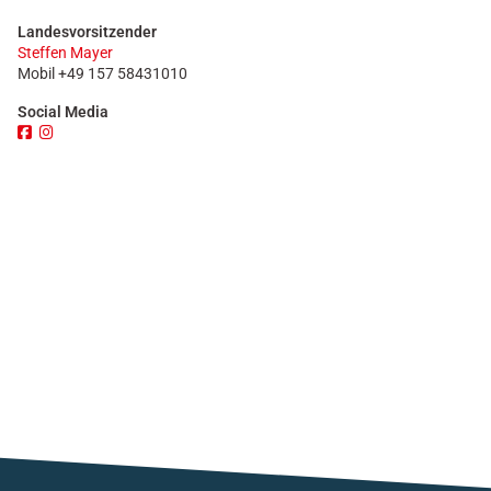
Landesvorsitzender
Steffen Mayer
Mobil +49 157 58431010
Social Media