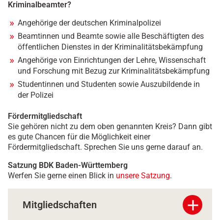
Kriminalbeamter?
Angehörige der deutschen Kriminalpolizei
Beamtinnen und Beamte sowie alle Beschäftigten des
öffentlichen Dienstes in der Kriminalitätsbekämpfung
Angehörige von Einrichtungen der Lehre, Wissenschaft
und Forschung mit Bezug zur Kriminalitätsbekämpfung
Studentinnen und Studenten sowie Auszubildende in
der Polizei
Fördermitgliedschaft
Sie gehören nicht zu dem oben genannten Kreis? Dann gibt
es gute Chancen für die Möglichkeit einer
Fördermitgliedschaft. Sprechen Sie uns gerne darauf an.
Satzung BDK Baden-Württemberg
Werfen Sie gerne einen Blick in
unsere Satzung
.
add
Mitgliedschaften