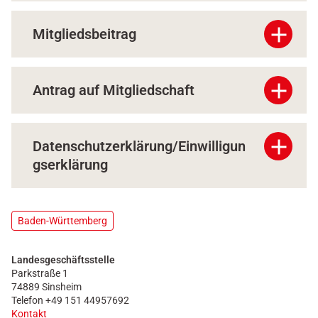
add
Mitgliedsbeitrag
add
Antrag auf Mitgliedschaft
add
Datenschutzerklärung/Einwilligun
gserklärung
Baden-Württemberg
Landesgeschäftsstelle
Parkstraße 1
74889 Sinsheim
Telefon +49 151 44957692
Kontakt