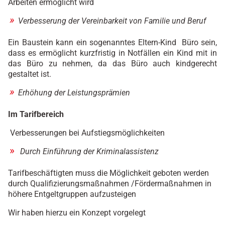
Arbeiten ermöglicht wird
Verbesserung der Vereinbarkeit von Familie und Beruf
Ein Baustein kann ein sogenanntes Eltern-Kind
Büro sein,
dass es ermöglicht kurzfristig in Notfällen ein Kind mit in
das Büro zu nehmen, da das Büro auch kindgerecht
gestaltet ist.
Erhöhung der Leistungsprämien
Im Tarifbereich
Verbesserungen bei Aufstiegsmöglichkeiten
Durch Einführung der Kriminalassistenz
Tarifbeschäftigten muss die Möglichkeit geboten werden
durch Qualifizierungsmaßnahmen /Fördermaßnahmen in
höhere Entgeltgruppen aufzusteigen
Wir haben hierzu ein Konzept vorgelegt