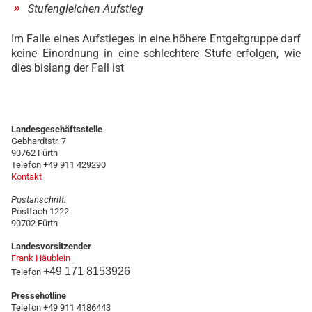
Stufengleichen Aufstieg
Im Falle eines Aufstieges in eine höhere Entgeltgruppe darf
keine Einordnung in eine schlechtere Stufe erfolgen, wie
dies bislang der Fall ist
Landesgeschäftsstelle
Gebhardtstr. 7
90762 Fürth
Telefon +49 911 429290
Kontakt
Postanschrift:
Postfach 1222
90702 Fürth
Landesvorsitzender
Frank Häublein
+49 171 8153926
Telefon
Pressehotline
Telefon +49 911 4186443