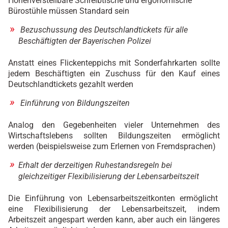
Höhenverstellbare Schreibtische und ergonomische
Bürostühle müssen Standard sein
Bezuschussung des Deutschlandtickets für alle
Beschäftigten der Bayerischen Polizei
Anstatt eines Flickenteppichs mit Sonderfahrkarten sollte
jedem Beschäftigten ein Zuschuss für den Kauf eines
Deutschlandtickets gezahlt werden
Einführung von Bildungszeiten
Analog den Gegebenheiten vieler Unternehmen des
Wirtschaftslebens sollten Bildungszeiten ermöglicht
werden (beispielsweise zum Erlernen von Fremdsprachen)
Erhalt der derzeitigen Ruhestandsregeln bei
gleichzeitiger Flexibilisierung der Lebensarbeitszeit
Die Einführung von Lebensarbeitszeitkonten ermöglicht
eine Flexibilisierung der Lebensarbeitszeit, indem
Arbeitszeit angespart werden kann, aber auch ein längeres