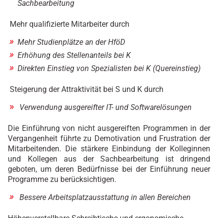
Sachbearbeitung
Mehr qualifizierte Mitarbeiter durch
Mehr Studienplätze an der HföD
Erhöhung des Stellenanteils bei K
Direkten Einstieg von Spezialisten bei K (Quereinstieg)
Steigerung der Attraktivität bei S und K durch
Verwendung ausgereifter IT- und Softwarelösungen
Die Einführung von nicht ausgereiften Programmen in der
Vergangenheit führte zu Demotivation und Frustration der
Mitarbeitenden. Die stärkere Einbindung der Kolleginnen
und Kollegen aus der Sachbearbeitung ist dringend
geboten, um deren Bedürfnisse bei der Einführung neuer
Programme zu berücksichtigen.
Bessere Arbeitsplatzausstattung in allen Bereichen