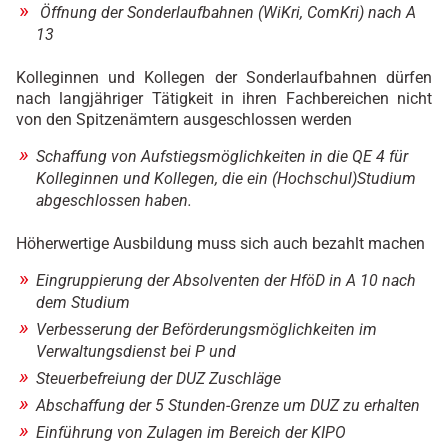
Öffnung der Sonderlaufbahnen (WiKri, ComKri) nach A
13
Kolleginnen und Kollegen der Sonderlaufbahnen dürfen
nach langjähriger Tätigkeit in ihren Fachbereichen nicht
von den Spitzenämtern ausgeschlossen werden
Schaffung von Aufstiegsmöglichkeiten in die QE 4 für
Kolleginnen und Kollegen, die ein (Hochschul)Studium
abgeschlossen haben.
Höherwertige Ausbildung muss sich auch bezahlt machen
Eingruppierung der Absolventen der HföD in A 10 nach
dem Studium
Verbesserung der Beförderungsmöglichkeiten im
Verwaltungsdienst bei P und
Steuerbefreiung der DUZ Zuschläge
Abschaffung der 5 Stunden-Grenze um DUZ zu erhalten
Einführung von Zulagen im Bereich der KIPO