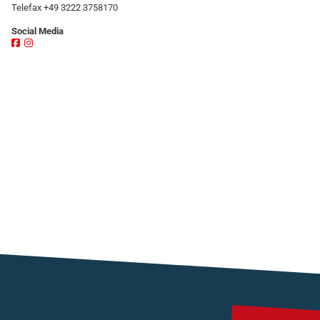
Telefax +49 3222 3758170
Social Media