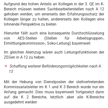
Aufgrund des hohen Anteils an Kollegen in der 3. QE im K-
Bereich müssen weitere Sachbearbeiterstellen nach A 12
gehoben werden, um einerseits den Erfahrungsschatz der
Kollegen länger zu halten, andererseits den Kollegen eine
lohnende Perspektive zu bieten
Hierunter fällt auch eine konsequente Durchschlüsselung
von AES-Stellen (Stellen für Arbeitsgruppen-,
Ermittlungskommission-, Soko-Leitung) bayernweit
Im gleichen Atemzug wären auch Leitungsfunktionen der
ZEGen in A 12 zu heben.
Schaffung weiterer Beförderungsmöglichkeiten nach A
13
Mit der Hebung von Dienstposten der stellvertretenden
Kommissariatsleiter im K 1 und K 3 Bereich wurde nur ein
Anfang gemacht. Dies muss bayernweit fortgesetzt dann
auf die K 2 Bereiche, letztlich aber alle K-Bereiche
ausgedehnt werden