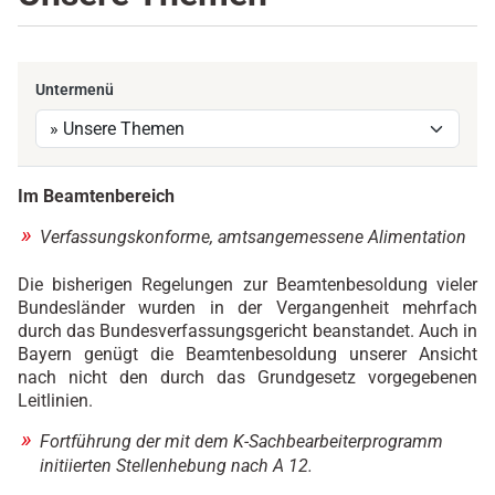
Untermenü
Im Beamtenbereich
Verfassungskonforme, amtsangemessene Alimentation
Die bisherigen Regelungen zur Beamtenbesoldung vieler
Bundesländer wurden in der Vergangenheit mehrfach
durch das Bundesverfassungsgericht beanstandet. Auch in
Bayern genügt die Beamtenbesoldung unserer Ansicht
nach nicht den durch das Grundgesetz vorgegebenen
Leitlinien.
Fortführung der mit dem K-Sachbearbeiterprogramm
initiierten Stellenhebung nach A 12.