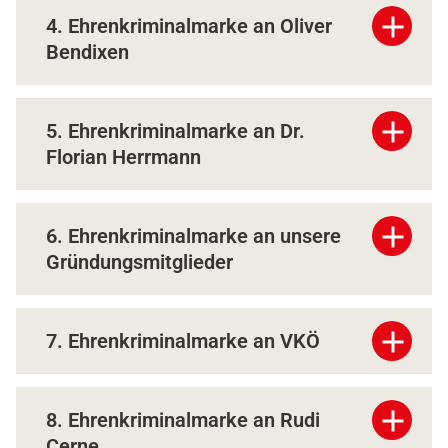
add
4. Ehrenkriminalmarke an Oliver
Bendixen
add
5. Ehrenkriminalmarke an Dr.
Florian Herrmann
add
6. Ehrenkriminalmarke an unsere
Gründungsmitglieder
add
7. Ehrenkriminalmarke an VKÖ
add
8. Ehrenkriminalmarke an Rudi
Cerne