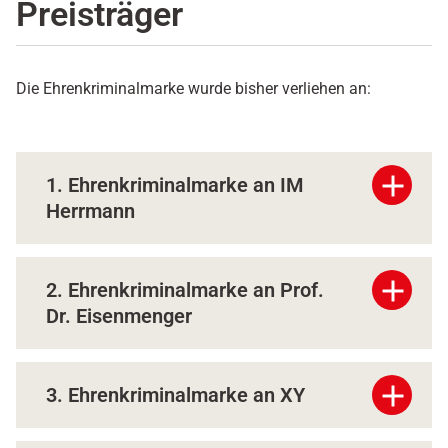
Preisträger
Die Ehrenkriminalmarke wurde bisher verliehen an:
add
1. Ehrenkriminalmarke an IM
Herrmann
add
2. Ehrenkriminalmarke an Prof.
Dr. Eisenmenger
add
3. Ehrenkriminalmarke an XY